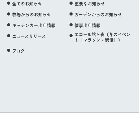
全てのお知らせ
重要なお知らせ
牧場からのお知らせ
ガーデンからのお知らせ
キッチンカー出店情報
催事出店情報
エコール館ヶ森（冬のイベン
ニュースリリース
ト［マラソン・駅伝］）
ブログ