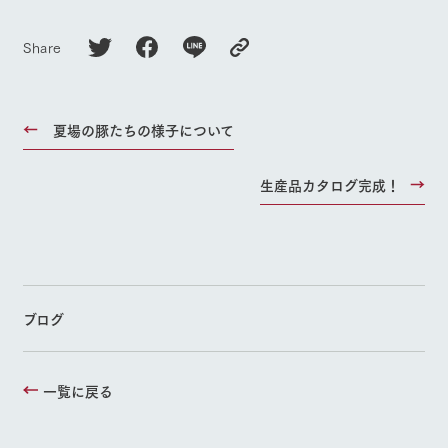
Share
夏場の豚たちの様子について
生産品カタログ完成！
ブログ
一覧に戻る