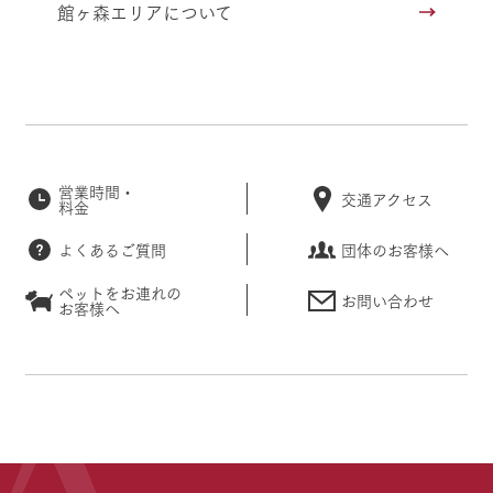
館ヶ森エリアについて
営業時間・
交通アクセス
料金
よくあるご質問
団体のお客様へ
ペットをお連れの
お問い合わせ
お客様へ