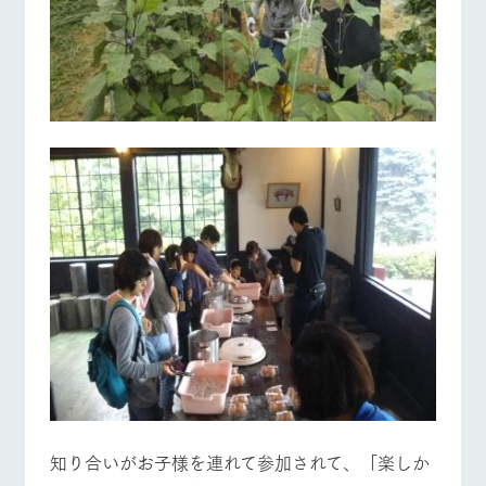
知り合いがお子様を連れて参加されて、「楽しか