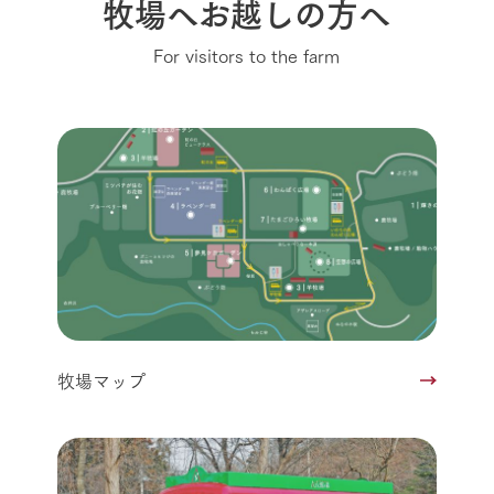
牧場へお越しの方へ
For visitors to the farm
牧場マップ