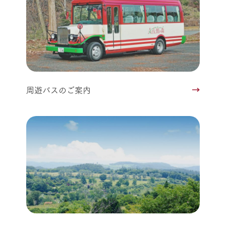
周遊バスのご案内