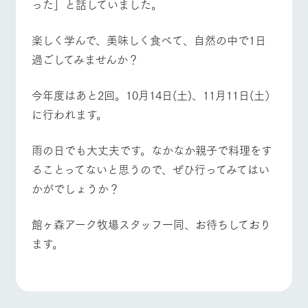
った」と話していました。
楽しく学んで、美味しく食べて、自然の中で1日
過ごしてみませんか？
今年度はあと2回。10月14日(土)、11月11日(土）
に行われます。
雨の日でも大丈夫です。なかなか親子で料理をす
ることってないと思うので、ぜひ行ってみてはい
かがでしょうか？
館ヶ森アーク牧場スタッフ一同、お待ちしており
ます。