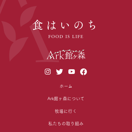
食はいのち
FOOD IS LIFE
ホーム
Ark館ヶ森について
牧場に行く
私たちの取り組み