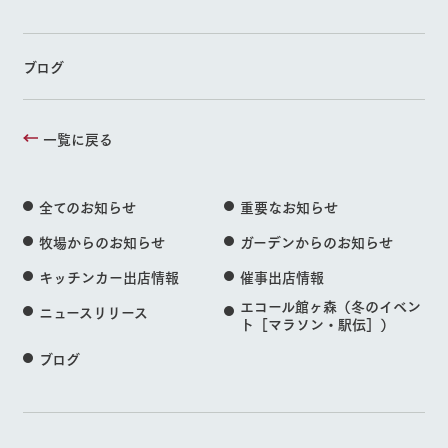
ブログ
一覧に戻る
全てのお知らせ
重要なお知らせ
牧場からのお知らせ
ガーデンからのお知らせ
キッチンカー出店情報
催事出店情報
エコール館ヶ森（冬のイベン
ニュースリリース
ト［マラソン・駅伝］）
ブログ