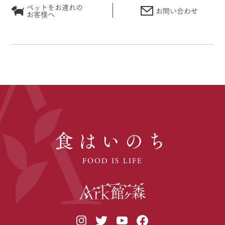
ペットをお連れの
お問い合わせ
お客様へ
食はいのち
FOOD IS LIFE