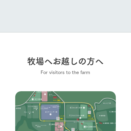
牧場へお越しの方へ
For visitors to the farm