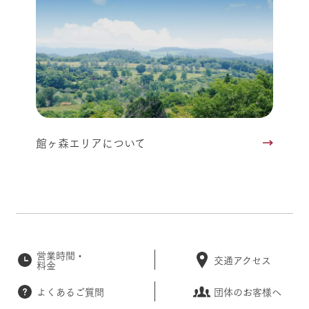
館ヶ森エリアについて
営業時間・
交通アクセス
料金
よくあるご質問
団体のお客様へ