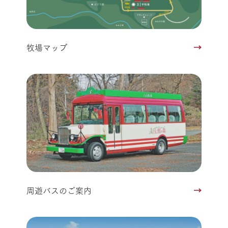
牧場マップ
周遊バスのご案内