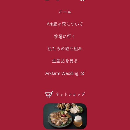
ホーム
Ark館ヶ森について
牧場に行く
私たちの取り組み
生産品を見る
Arkfarm Wedding
ネットショップ