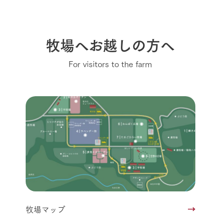
牧場へお越しの方へ
For visitors to the farm
牧場マップ