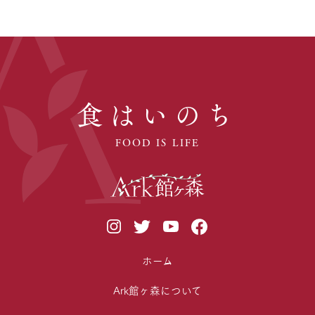
食はいのち
FOOD IS LIFE
ホーム
Ark館ヶ森について