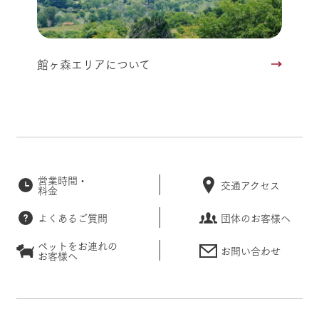
館ヶ森エリアについて
営業時間・
交通アクセス
料金
よくあるご質問
団体のお客様へ
ペットをお連れの
お問い合わせ
お客様へ