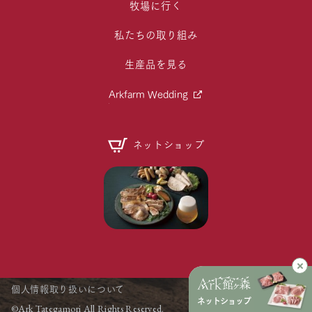
牧場に行く
私たちの取り組み
生産品を見る
Arkfarm Wedding
ネットショップ
個人情報取り扱いについて
ネットショップ
©Ark Tategamori All Rights Reserved.