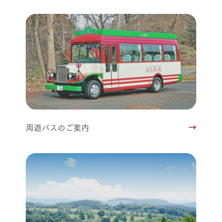
周遊バスのご案内