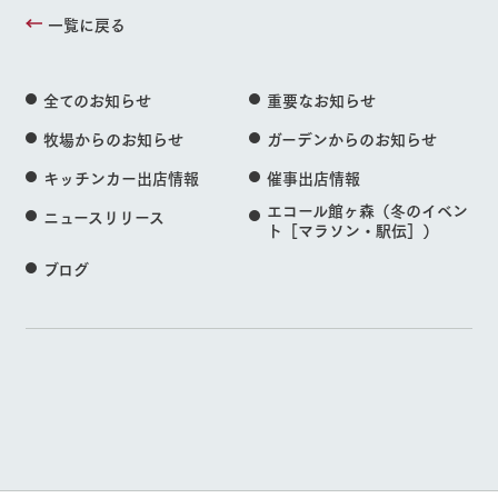
一覧に戻る
全てのお知らせ
重要なお知らせ
牧場からのお知らせ
ガーデンからのお知らせ
キッチンカー出店情報
催事出店情報
エコール館ヶ森（冬のイベン
ニュースリリース
ト［マラソン・駅伝］）
ブログ