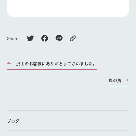
Share
沢山のお客様にありがとうございました。
鹿の角
ブログ