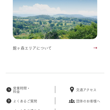
館ヶ森エリアについて
営業時間・
交通アクセス
料金
よくあるご質問
団体のお客様へ