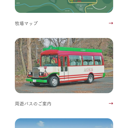
牧場マップ
周遊バスのご案内