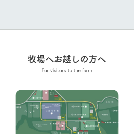
牧場へお越しの方へ
For visitors to the farm