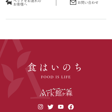
ペットをお連れの
お問い合わせ
お客様へ
食はいのち
FOOD IS LIFE