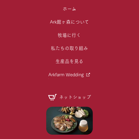
ホーム
Ark館ヶ森について
牧場に行く
私たちの取り組み
生産品を見る
Arkfarm Wedding
ネットショップ