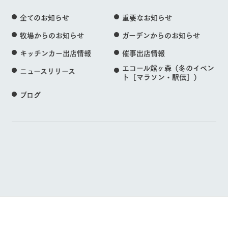
全てのお知らせ
重要なお知らせ
牧場からのお知らせ
ガーデンからのお知らせ
キッチンカー出店情報
催事出店情報
エコール館ヶ森（冬のイベン
ニュースリリース
ト［マラソン・駅伝］）
ブログ