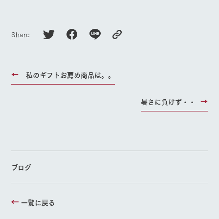
Share
私のギフトお薦め商品は。。
暑さに負けず・・
ブログ
一覧に戻る