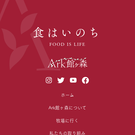
食はいのち
FOOD IS LIFE
ホーム
Ark館ヶ森について
牧場に行く
私たちの取り組み