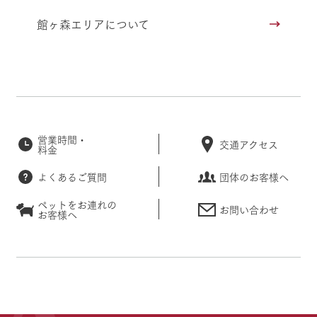
館ヶ森エリアについて
営業時間・
交通アクセス
料金
よくあるご質問
団体のお客様へ
ペットをお連れの
お問い合わせ
お客様へ