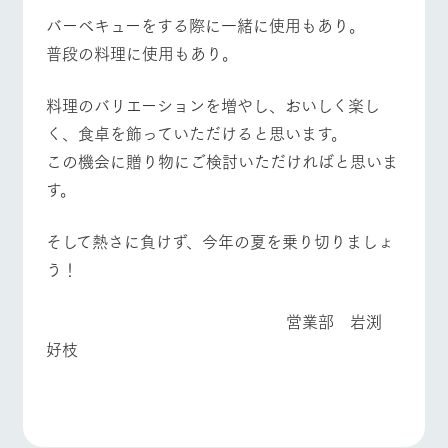
バーベキューをする際に一緒に使用もあり。
普段の料理に使用もあり。
料理のバリエーションを増やし、おいしく楽し
く、食卓を飾っていただけると思います。
この機会に贈り物にご検討いただければと思いま
す。
そして熱さに負けず、今年の夏を乗り切りましょ
う！
営業部 岩渕
好枝