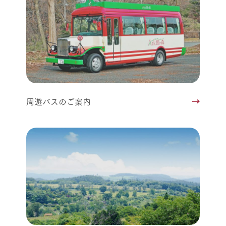
周遊バスのご案内