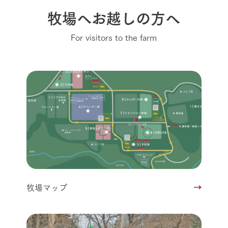
牧場へお越しの方へ
For visitors to the farm
牧場マップ