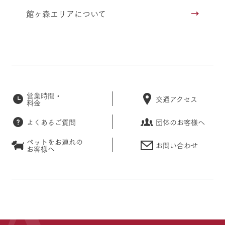
館ヶ森エリアについて
営業時間・
交通アクセス
料金
よくあるご質問
団体のお客様へ
ペットをお連れの
お問い合わせ
お客様へ