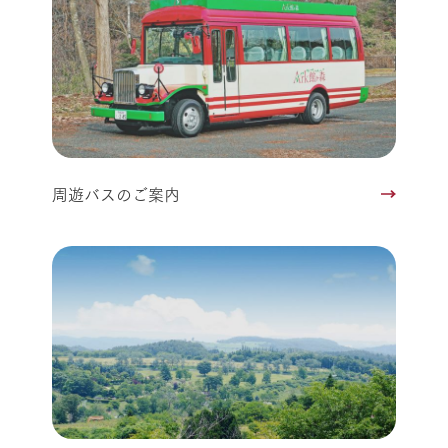
周遊バスのご案内