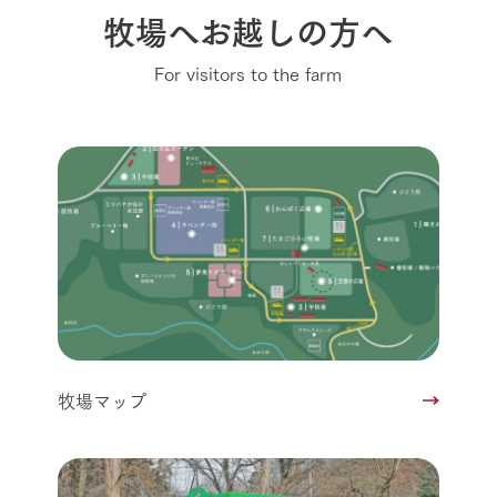
牧場へお越しの方へ
For visitors to the farm
牧場マップ