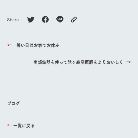
Share
暑い日はお家でお休み
南部鉄器を使って館ヶ森高原豚をよりおいしく
ブログ
一覧に戻る