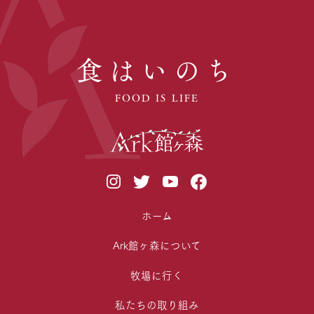
食はいのち
FOOD IS LIFE
ホーム
Ark館ヶ森について
牧場に行く
私たちの取り組み