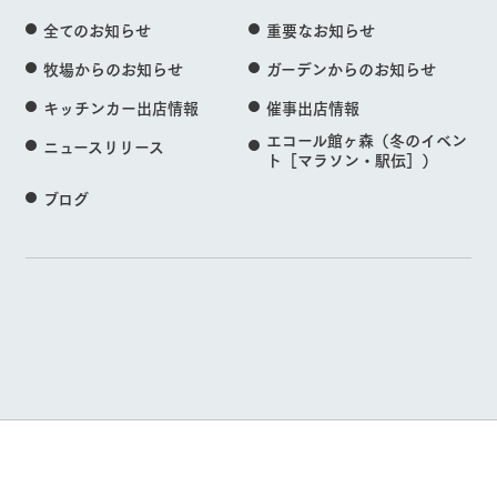
全てのお知らせ
重要なお知らせ
牧場からのお知らせ
ガーデンからのお知らせ
キッチンカー出店情報
催事出店情報
エコール館ヶ森（冬のイベン
ニュースリリース
ト［マラソン・駅伝］）
ブログ