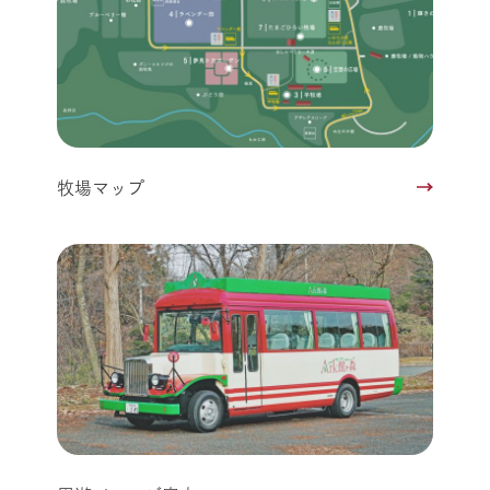
牧場マップ