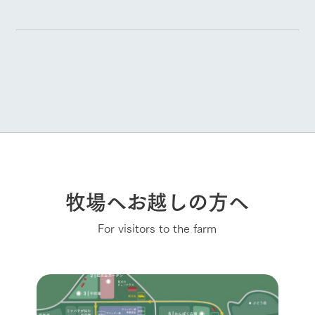
牧場へお越しの方へ
For visitors to the farm