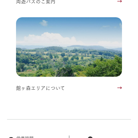
周遊バスのご案内
館ヶ森エリアについて
営業時間・