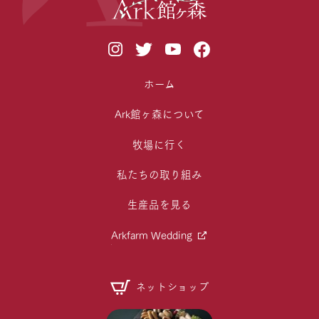
ホーム
Ark館ヶ森について
牧場に行く
私たちの取り組み
生産品を見る
Arkfarm Wedding
ネットショップ