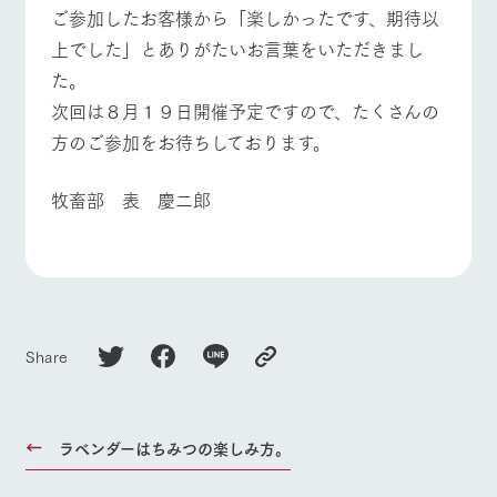
ご参加したお客様から「楽しかったです、期待以
上でした」とありがたいお言葉をいただきまし
た。
次回は８月１９日開催予定ですので、たくさんの
方のご参加をお待ちしております。
牧畜部 表 慶二郎
Share
ラベンダーはちみつの楽しみ方。