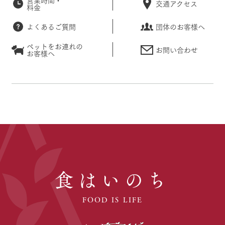
交通アクセス
料金
よくあるご質問
団体のお客様へ
ペットをお連れの
お問い合わせ
お客様へ
食はいのち
FOOD IS LIFE