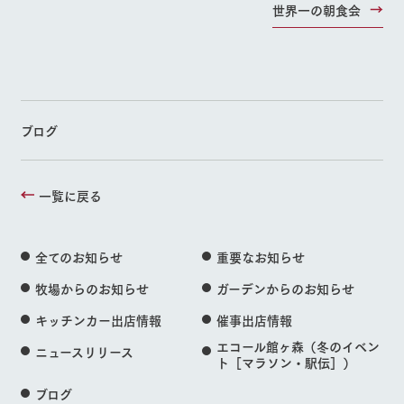
世界一の朝食会
ブログ
一覧に戻る
全てのお知らせ
重要なお知らせ
牧場からのお知らせ
ガーデンからのお知らせ
キッチンカー出店情報
催事出店情報
エコール館ヶ森（冬のイベン
ニュースリリース
ト［マラソン・駅伝］）
ブログ