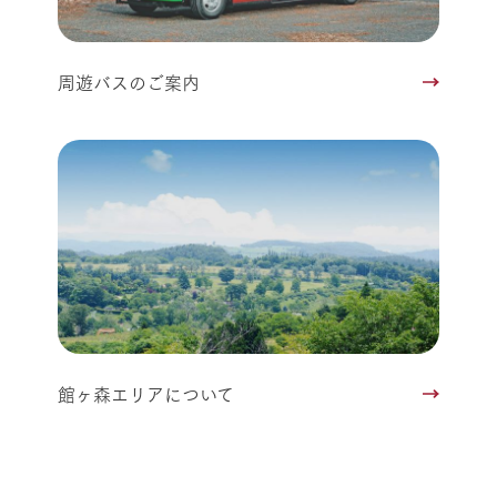
周遊バスのご案内
館ヶ森エリアについて