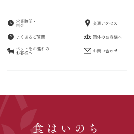
営業時間・
交通アクセス
料金
よくあるご質問
団体のお客様へ
ペットをお連れの
お問い合わせ
お客様へ
食はいのち