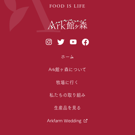
FOOD IS LIFE
ホーム
Ark館ヶ森について
牧場に行く
私たちの取り組み
生産品を見る
Arkfarm Wedding