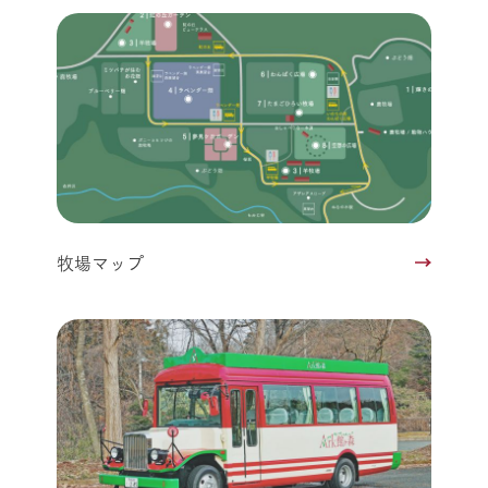
牧場マップ