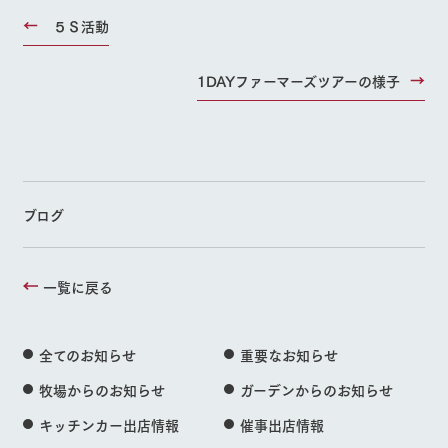
５Ｓ活動
1DAYファーマーズツアーの様子
ブログ
一覧に戻る
全てのお知らせ
重要なお知らせ
牧場からのお知らせ
ガーデンからのお知らせ
キッチンカー出店情報
催事出店情報