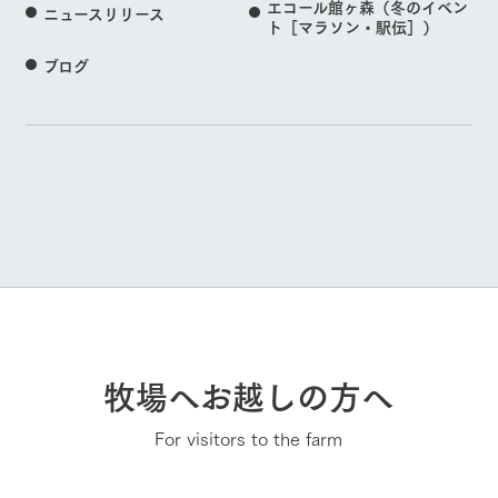
エコール館ヶ森（冬のイベン
ニュースリリース
ト［マラソン・駅伝］）
ブログ
牧場へお越しの方へ
For visitors to the farm