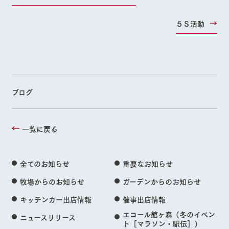
５Ｓ活動
ブログ
一覧に戻る
全てのお知らせ
重要なお知らせ
牧場からのお知らせ
ガーデンからのお知らせ
キッチンカー出店情報
催事出店情報
エコール館ヶ森（冬のイベン
ニュースリリース
ト［マラソン・駅伝］）