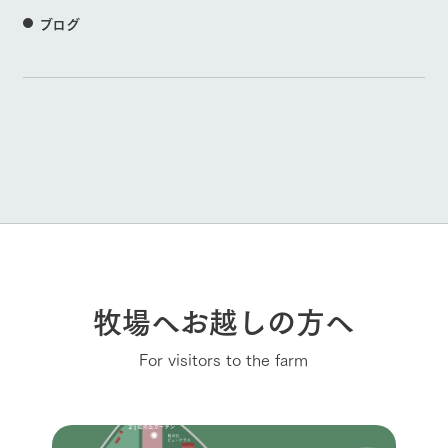
ブログ
牧場へお越しの方へ
For visitors to the farm