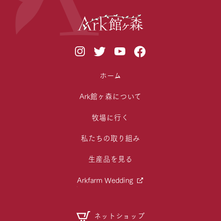
ホーム
Ark館ヶ森について
牧場に行く
私たちの取り組み
生産品を見る
Arkfarm Wedding
ネットショップ