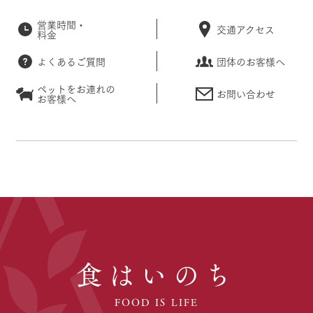
営業時間・
交通アクセス
料金
よくあるご質問
団体のお客様へ
ペットをお連れの
お問い合わせ
お客様へ
食はいのち
FOOD IS LIFE