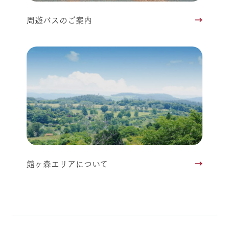
周遊バスのご案内
館ヶ森エリアについて