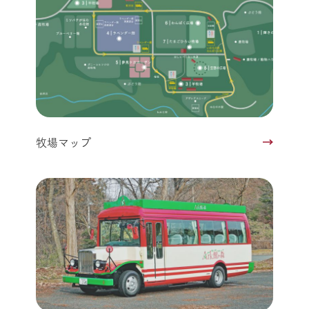
牧場マップ