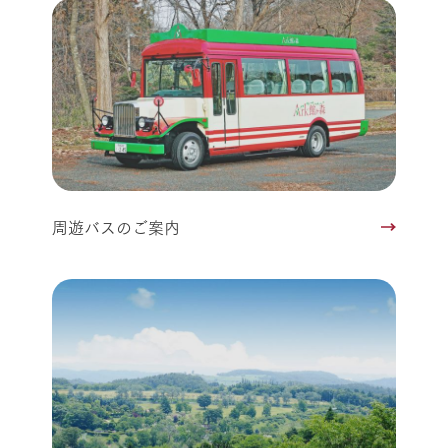
周遊バスのご案内