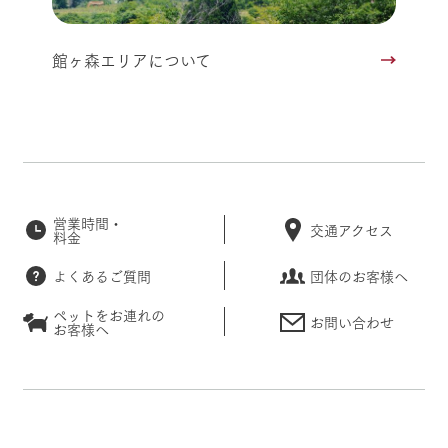
館ヶ森エリアについて
営業時間・
交通アクセス
料金
よくあるご質問
団体のお客様へ
ペットをお連れの
お問い合わせ
お客様へ