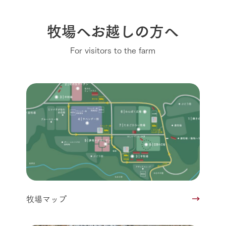
牧場へお越しの方へ
For visitors to the farm
牧場マップ