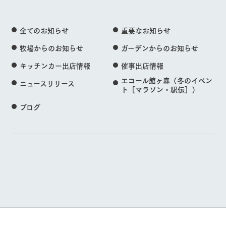
全てのお知らせ
重要なお知らせ
牧場からのお知らせ
ガーデンからのお知らせ
キッチンカー出店情報
催事出店情報
エコール館ヶ森（冬のイベン
ニュースリリース
ト［マラソン・駅伝］）
ブログ