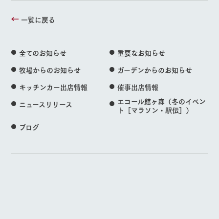
一覧に戻る
全てのお知らせ
重要なお知らせ
牧場からのお知らせ
ガーデンからのお知らせ
キッチンカー出店情報
催事出店情報
エコール館ヶ森（冬のイベン
ニュースリリース
ト［マラソン・駅伝］）
ブログ