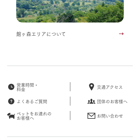
館ヶ森エリアについて
営業時間・
交通アクセス
料金
よくあるご質問
団体のお客様へ
ペットをお連れの
お問い合わせ
お客様へ