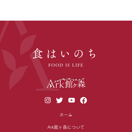
食はいのち
FOOD IS LIFE
ホーム
Ark館ヶ森について