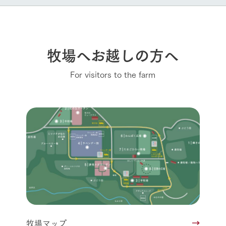
牧場へお越しの方へ
For visitors to the farm
牧場マップ