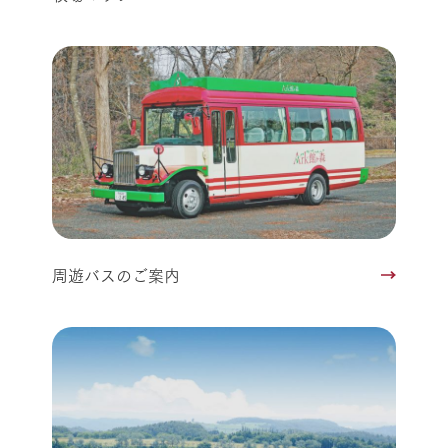
周遊バスのご案内