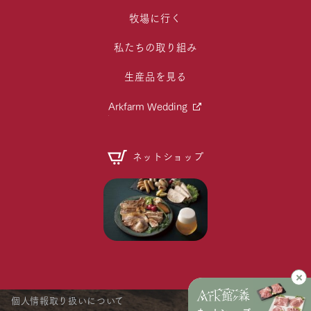
牧場に行く
私たちの取り組み
生産品を見る
Arkfarm Wedding
ネットショップ
個人情報取り扱いについて