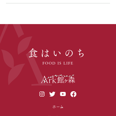
食はいのち
FOOD IS LIFE
ホーム