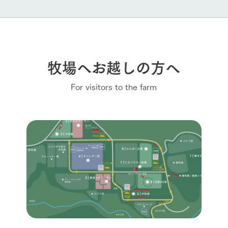
牧場へお越しの方へ
For visitors to the farm