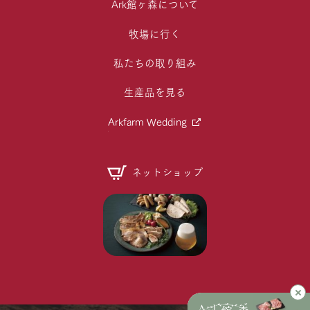
Ark館ヶ森について
牧場に行く
私たちの取り組み
生産品を見る
Arkfarm Wedding
ネットショップ