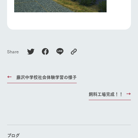
Share
藤沢中学校社会体験学習の様子
飼料工場完成！！
ブログ