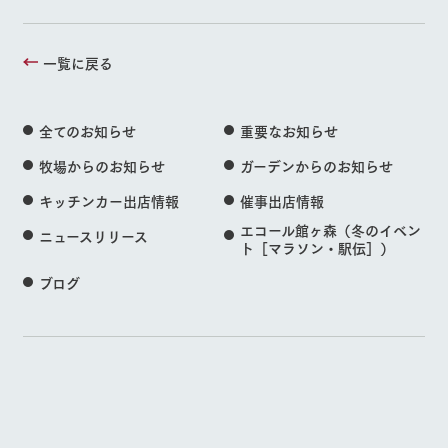
一覧に戻る
全てのお知らせ
重要なお知らせ
牧場からのお知らせ
ガーデンからのお知らせ
キッチンカー出店情報
催事出店情報
エコール館ヶ森（冬のイベン
ニュースリリース
ト［マラソン・駅伝］）
ブログ