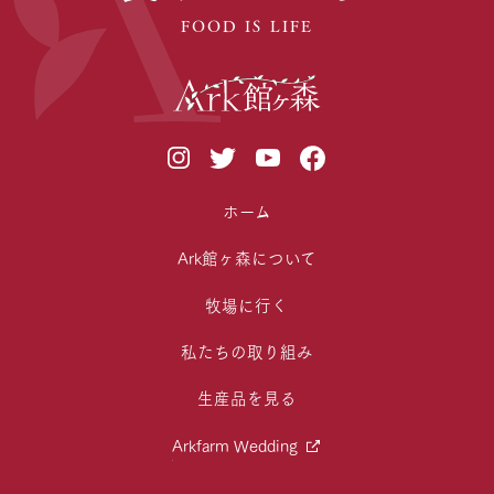
FOOD IS LIFE
ホーム
Ark館ヶ森について
牧場に行く
私たちの取り組み
生産品を見る
Arkfarm Wedding