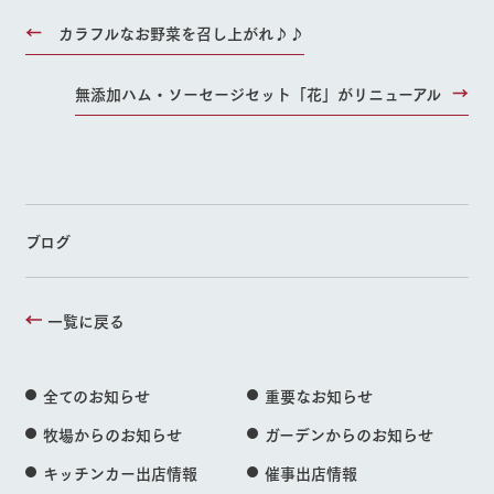
カラフルなお野菜を召し上がれ♪♪
無添加ハム・ソーセージセット「花」がリニューアル
ブログ
一覧に戻る
全てのお知らせ
重要なお知らせ
牧場からのお知らせ
ガーデンからのお知らせ
キッチンカー出店情報
催事出店情報