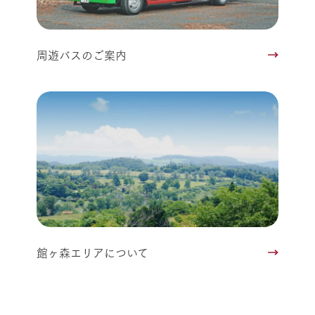
周遊バスのご案内
館ヶ森エリアについて