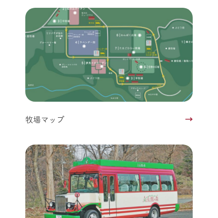
牧場マップ