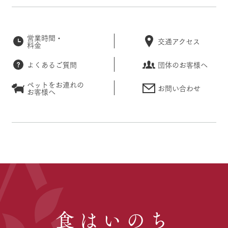
営業時間・
交通アクセス
料金
よくあるご質問
団体のお客様へ
ペットをお連れの
お問い合わせ
お客様へ
食はいのち