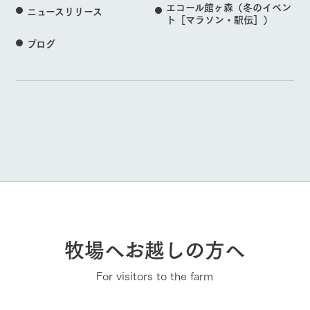
エコール館ヶ森（冬のイベン
ニュースリリース
ト［マラソン・駅伝］）
ブログ
牧場へお越しの方へ
For visitors to the farm