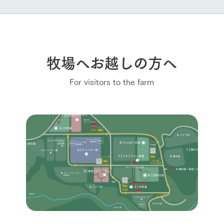
牧場へお越しの方へ
For visitors to the farm