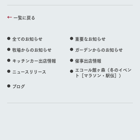
一覧に戻る
全てのお知らせ
重要なお知らせ
牧場からのお知らせ
ガーデンからのお知らせ
キッチンカー出店情報
催事出店情報
エコール館ヶ森（冬のイベン
ニュースリリース
ト［マラソン・駅伝］）
ブログ