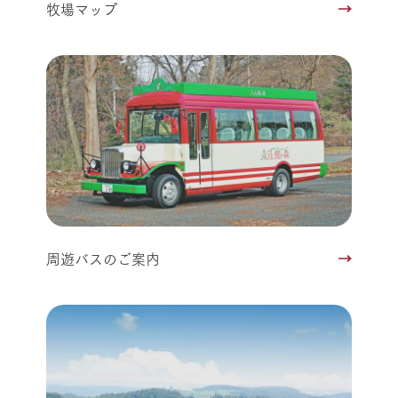
牧場マップ
周遊バスのご案内