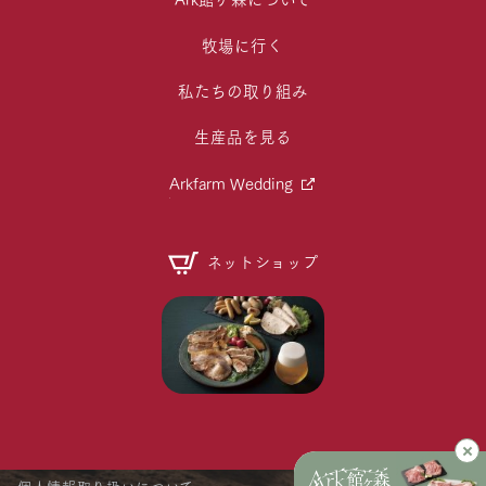
牧場に行く
私たちの取り組み
生産品を見る
Arkfarm Wedding
ネットショップ