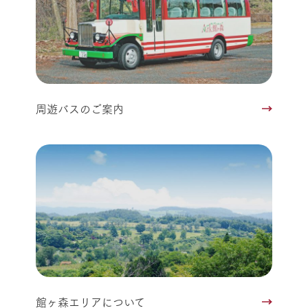
周遊バスのご案内
館ヶ森エリアについて