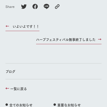
Share
いよいよです！！
ハーブフェスティバル無事終了しました
ブログ
一覧に戻る
全てのお知らせ
重要なお知らせ