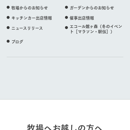
牧場からのお知らせ
ガーデンからのお知らせ
キッチンカー出店情報
催事出店情報
エコール館ヶ森（冬のイベン
ニュースリリース
ト［マラソン・駅伝］）
ブログ
牧場へお越しの方へ