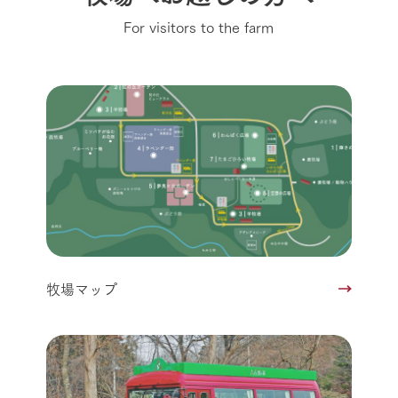
For visitors to the farm
牧場マップ