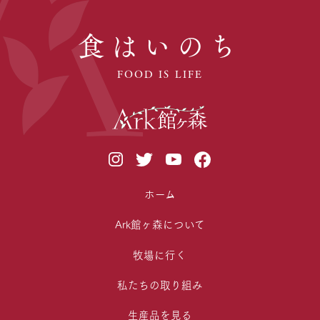
食はいのち
FOOD IS LIFE
ホーム
Ark館ヶ森について
牧場に行く
私たちの取り組み
生産品を見る