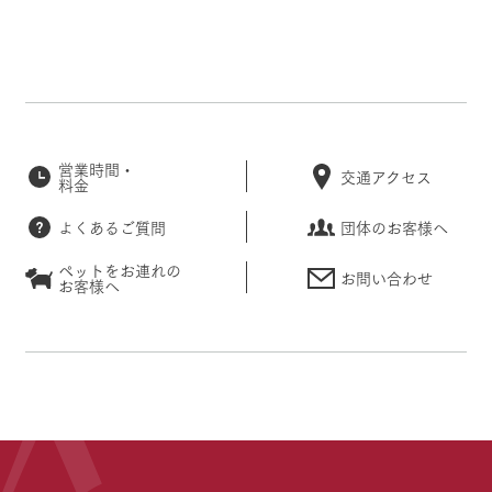
営業時間・
交通アクセス
料金
よくあるご質問
団体のお客様へ
ペットをお連れの
お問い合わせ
お客様へ