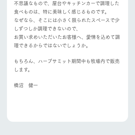
不思議なもので、屋台やキッチンカーで調理した
食べものは、特に美味しく感じるものです。
なぜなら、そこには小さく限られたスペースで少
しずつしか調理できないので、
お買い求めいただいたお客様へ、愛情を込めて調
理できるからではないでしょうか。
もちろん、ハーブサミット期間中も牧場内で販売
します。
橋沼 健一