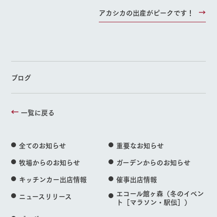
アカシカの出産がピークです！
ブログ
一覧に戻る
全てのお知らせ
重要なお知らせ
牧場からのお知らせ
ガーデンからのお知らせ
キッチンカー出店情報
催事出店情報
エコール館ヶ森（冬のイベン
ニュースリリース
ト［マラソン・駅伝］）