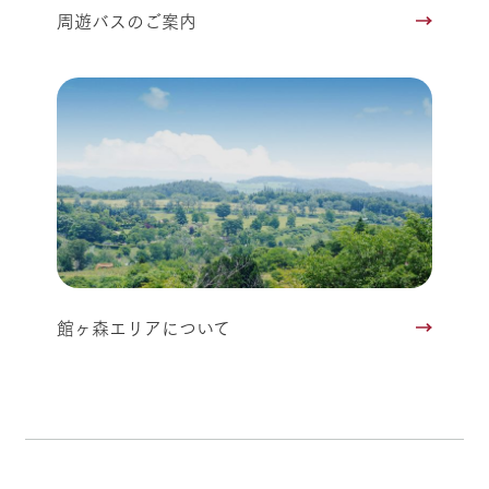
周遊バスのご案内
館ヶ森エリアについて