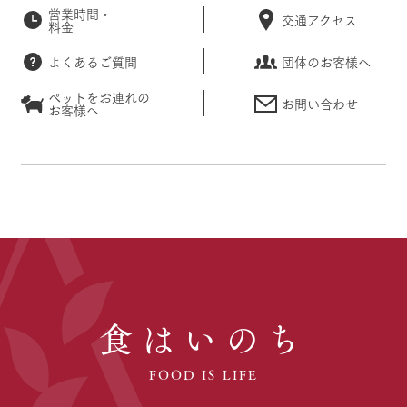
営業時間・
交通アクセス
料金
よくあるご質問
団体のお客様へ
ペットをお連れの
お問い合わせ
お客様へ
食はいのち
FOOD IS LIFE