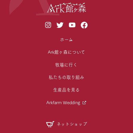
ホーム
Ark館ヶ森について
牧場に行く
私たちの取り組み
生産品を見る
Arkfarm Wedding
ネットショップ