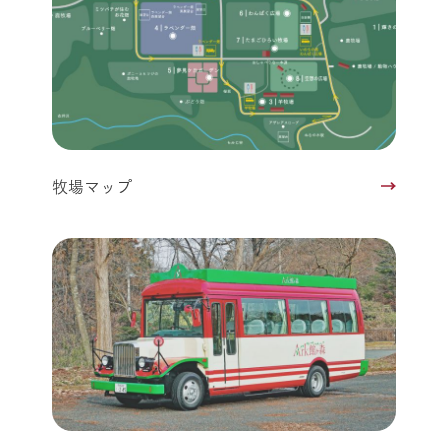
牧場マップ