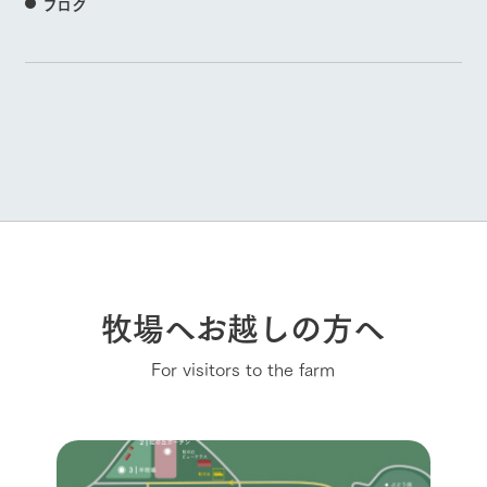
ブログ
牧場へお越しの方へ
For visitors to the farm