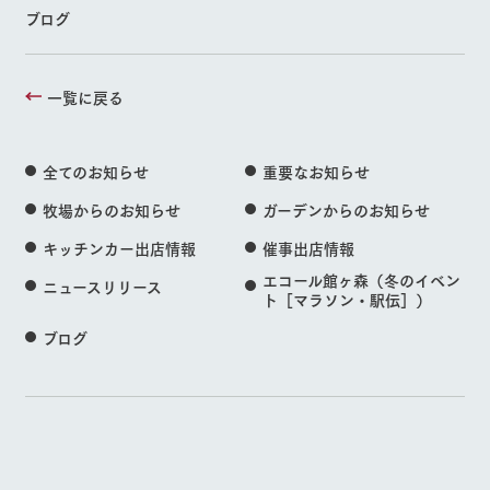
ブログ
一覧に戻る
全てのお知らせ
重要なお知らせ
牧場からのお知らせ
ガーデンからのお知らせ
キッチンカー出店情報
催事出店情報
エコール館ヶ森（冬のイベン
ニュースリリース
ト［マラソン・駅伝］）
ブログ