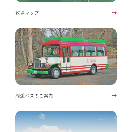
牧場マップ
周遊バスのご案内