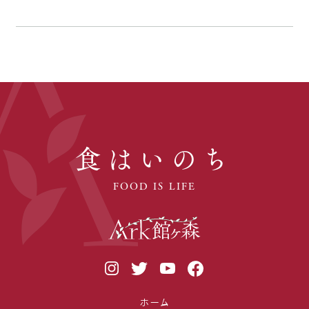
食はいのち
FOOD IS LIFE
ホーム