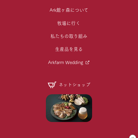
Ark館ヶ森について
牧場に行く
私たちの取り組み
生産品を見る
Arkfarm Wedding
ネットショップ