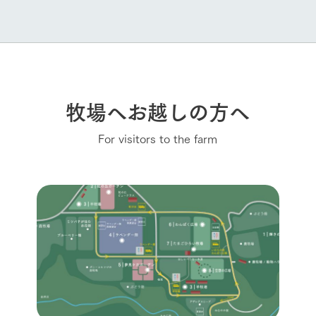
牧場へお越しの方へ
For visitors to the farm