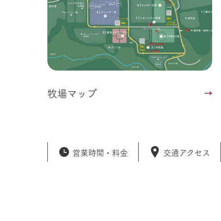
牧場マップ
営業時間・
料金
交通アクセス