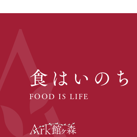
食はいのち
FOOD IS LIFE