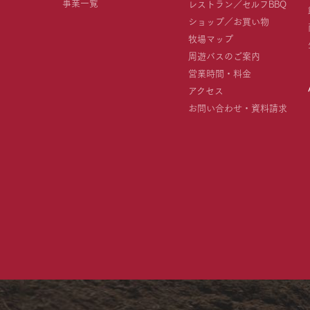
事業一覧
レストラン／セルフBBQ
ショップ／お買い物
牧場マップ
周遊バスのご案内
営業時間・料金
アクセス
お問い合わせ・資料請求