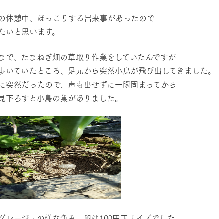
の休憩中、ほっこりする出来事があったので
たいと思います。
まで、たまねぎ畑の草取り作業をしていたんですが
歩いていたところ、足元から突然小鳥が飛び出してきました。
に突然だったので、声も出せずに一瞬固まってから
見下ろすと小鳥の巣がありました。
グレージュの様な色み、卵は100円玉サイズでした。