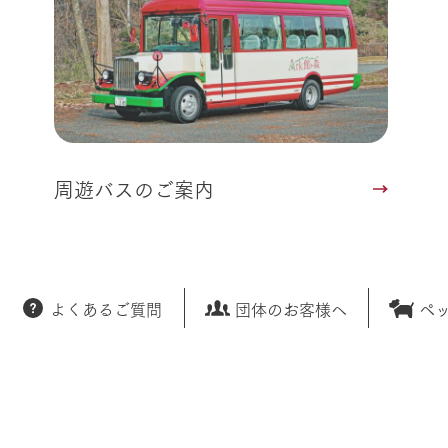
周遊バスのご案内
よくあるご質問
団体のお客様へ
ペ