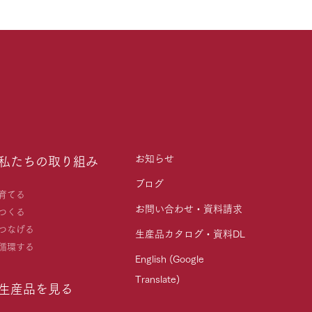
お知らせ
私たちの取り組み
ブログ
育てる
お問い合わせ・資料請求
つくる
つなげる
生産品カタログ・資料DL
循環する
English (Google
Translate)
生産品を見る