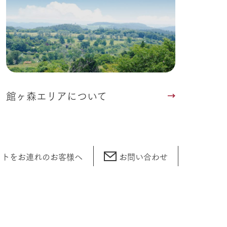
館ヶ森エリアについて
ットをお連れの
お客様へ
お問い合わせ