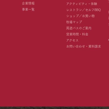
企業情報
アクティビティ・体験
事業一覧
レストラン／セルフBBQ
ショップ／お買い物
牧場マップ
周遊バスのご案内
営業時間・料金
アクセス
お問い合わせ・資料請求