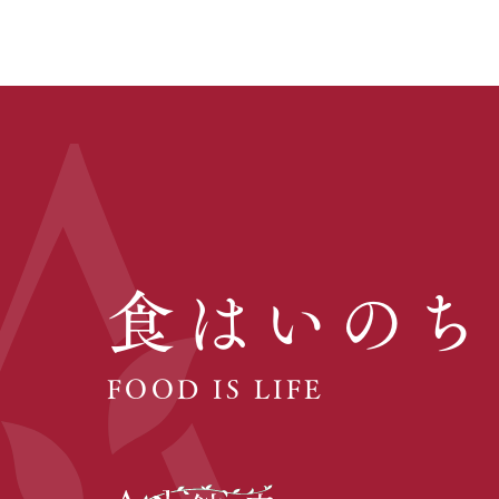
食はいのち
FOOD IS LIFE