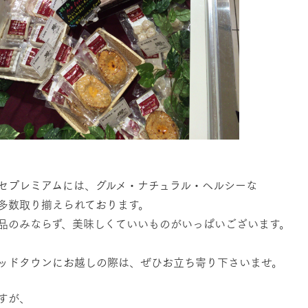
ッセプレミアムには、グルメ・ナチュラル・ヘルシーな
が多数取り揃えられております。
品のみならず、美味しくていいものがいっぱいございます。
ッドタウンにお越しの際は、ぜひお立ち寄り下さいませ。
すが、