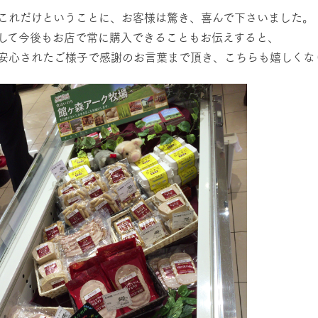
これだけということに、お客様は驚き、喜んで下さいました。
して今後もお店で常に購入できることもお伝えすると、
に​安心されたご様子で感謝のお言葉まで頂き、こちらも嬉しくな