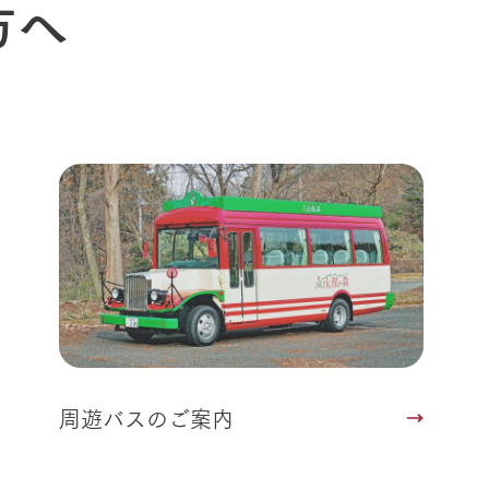
方へ
周遊バスのご案内