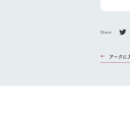
Share
アークに