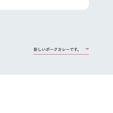
新しいポークカレーです。