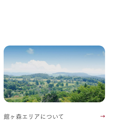
館ヶ森エリアについて