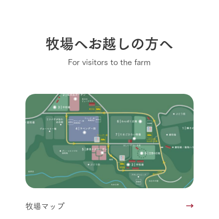
牧場へお越しの方へ
For visitors to the farm
牧場マップ