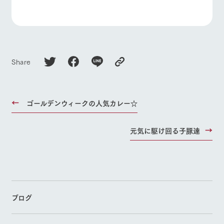
Share
ゴールデンウィークの人気カレー☆
元気に駆け回る子豚達
ブログ