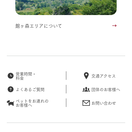
館ヶ森エリアについて
営業時間・
交通アクセス
料金
よくあるご質問
団体のお客様へ
ペットをお連れの
お問い合わせ
お客様へ