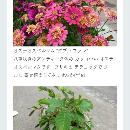
オステオスペルマム *ダブル ファン*
八重咲きのアンティーク色の カッコいい オステ
オスペルマムです。ブリキの テラコッタで クー
ルな 寄せ植えしてみませんか(^^)d