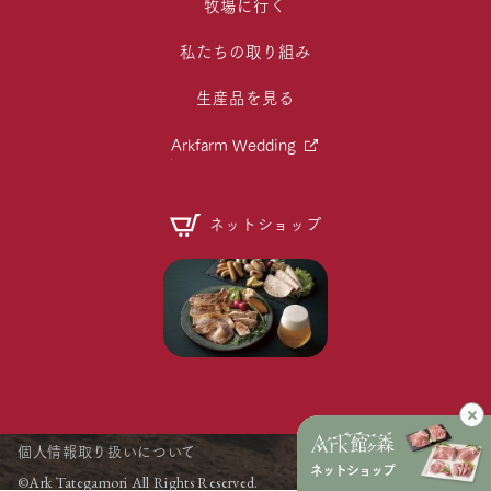
牧場に行く
私たちの取り組み
生産品を見る
Arkfarm Wedding
ネットショップ
個人情報取り扱いについて
ネットショップ
©Ark Tategamori All Rights Reserved.