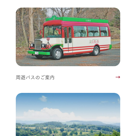
周遊バスのご案内