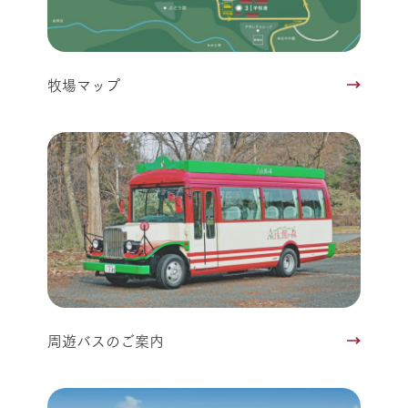
牧場マップ
周遊バスのご案内