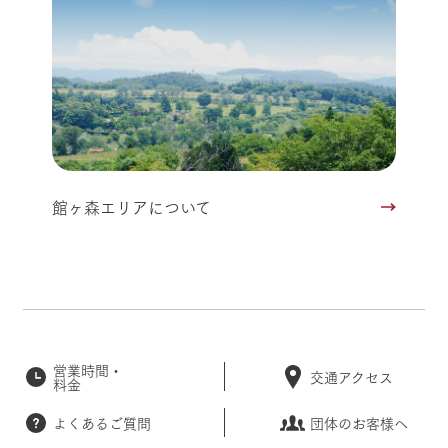
館ヶ森エリアについて
営業時間・
交通アクセス
料金
よくあるご質問
団体のお客様へ