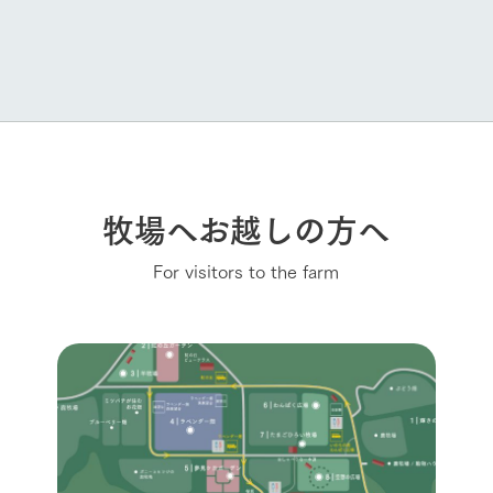
牧場へお越しの方へ
For visitors to the farm