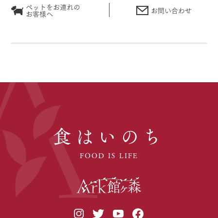
ペットをお連れの
お問い合わせ
お客様へ
食はいのち
FOOD IS LIFE