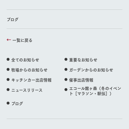
ブログ
一覧に戻る
全てのお知らせ
重要なお知らせ
牧場からのお知らせ
ガーデンからのお知らせ
キッチンカー出店情報
催事出店情報
エコール館ヶ森（冬のイベン
ニュースリリース
ト［マラソン・駅伝］）
ブログ