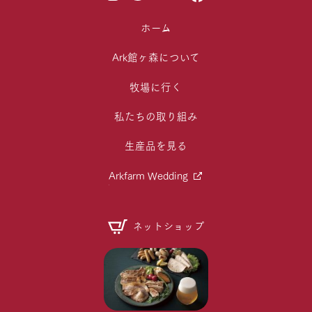
ホーム
Ark館ヶ森について
牧場に行く
私たちの取り組み
生産品を見る
Arkfarm Wedding
ネットショップ