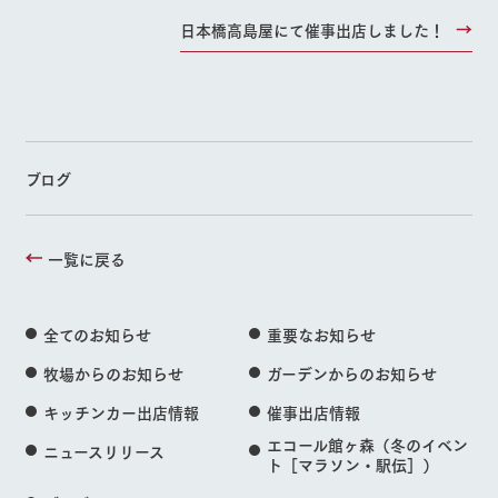
日本橋高島屋にて催事出店しました！
ブログ
一覧に戻る
全てのお知らせ
重要なお知らせ
牧場からのお知らせ
ガーデンからのお知らせ
キッチンカー出店情報
催事出店情報
エコール館ヶ森（冬のイベン
ニュースリリース
ト［マラソン・駅伝］）