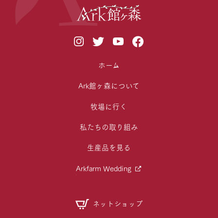
ホーム
Ark館ヶ森について
牧場に行く
私たちの取り組み
生産品を見る
Arkfarm Wedding
ネットショップ