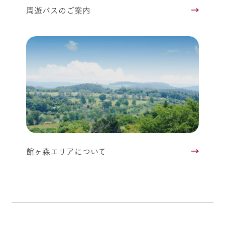
周遊バスのご案内
館ヶ森エリアについて