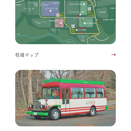
牧場マップ