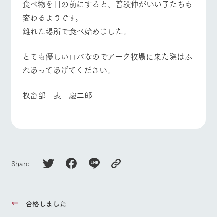
食べ物を目の前にすると、普段仲がいい子たちも
変わるようです。
離れた場所で食べ始めました。
とても優しいロバなのでアーク牧場に来た際はふ
れあってあげてください。
牧畜部 表 慶二郎
Share
合格しました