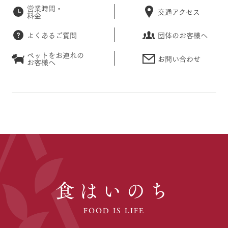
営業時間・
交通アクセス
料金
よくあるご質問
団体のお客様へ
ペットをお連れの
お問い合わせ
お客様へ
食はいのち
FOOD IS LIFE