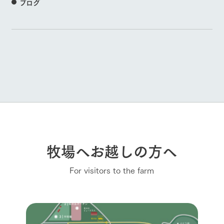
ブログ
牧場へお越しの方へ
For visitors to the farm