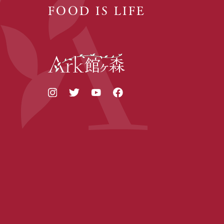
FOOD IS LIFE