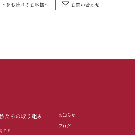
ットをお連れの
お客様へ
お問い合わせ
お知らせ
私たちの取り組み
ブログ
育てる