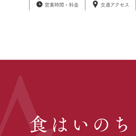
営業時間・
料金
交通アクセス
食はいのち