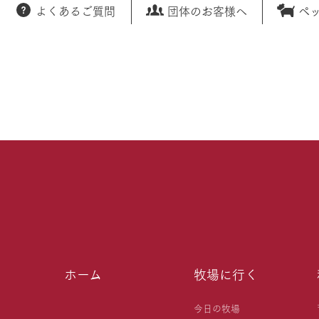
よくあるご質問
団体のお客様へ
ペ
ホーム
牧場に行く
今日の牧場