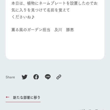
本日は、植物にネームプレートを設置したのでお
気に入りを見つけて名前を覚えて
くださいね♪
薫る風のガーデン担当 及川 勝恵
Share
新たな部署に移り