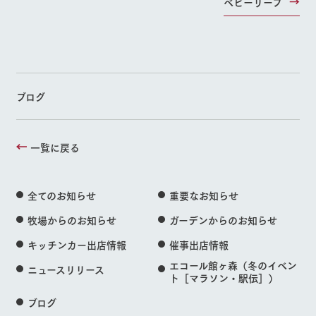
ベビーリーフ
ブログ
一覧に戻る
全てのお知らせ
重要なお知らせ
牧場からのお知らせ
ガーデンからのお知らせ
キッチンカー出店情報
催事出店情報
エコール館ヶ森（冬のイベン
ニュースリリース
ト［マラソン・駅伝］）
ブログ