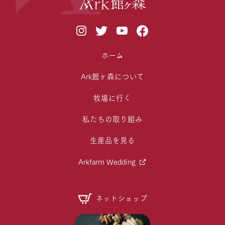
ホーム
Ark館ヶ森について
牧場に行く
私たちの取り組み
生産品を見る
Arkfarm Wedding
ネットショップ