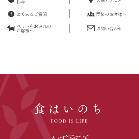
料金
よくあるご質問
団体のお客様へ
ペットをお連れの
お問い合わせ
お客様へ
食はいのち
FOOD IS LIFE