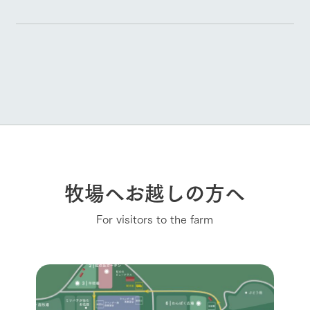
牧場へお越しの方へ
For visitors to the farm