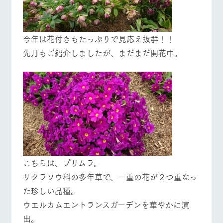
今年は花付きもたっぷりで見応え抜群！！
先月もご紹介しましたが、まだまだ開花中。
こちらは、プリムラ。
サクラソウ科の多年草で、一重の花が２つ重なっ
た珍しい品種。
ウエルカムエントランスガーデンを華やかに演
出。