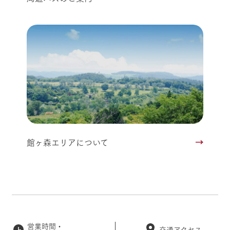
館ヶ森エリアについて
営業時間・
交通アクセス