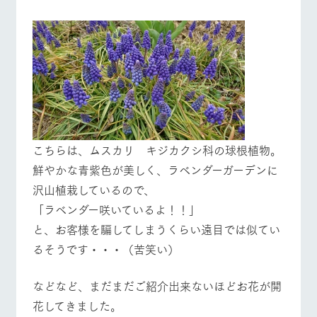
こちらは、ムスカリ キジカクシ科の球根植物。
鮮やかな青紫色が美しく、ラベンダーガーデンに
沢山植栽しているので、
「ラベンダー咲いているよ！！」
と、お客様を騙してしまうくらい遠目では似てい
るそうです・・・（苦笑い）
などなど、まだまだご紹介出来ないほどお花が開
花してきました。