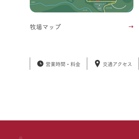
牧場マップ
営業時間・
料金
交通アクセス