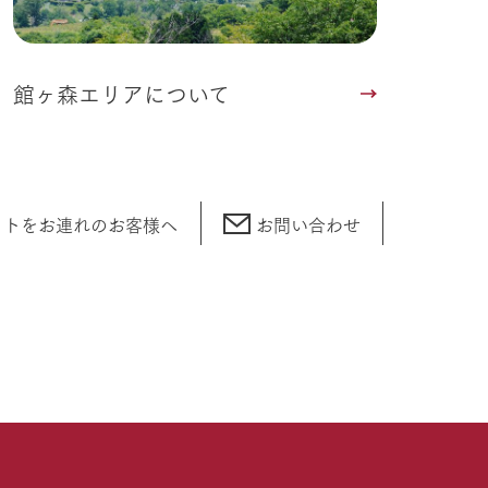
館ヶ森エリアについて
ットをお連れの
お客様へ
お問い合わせ