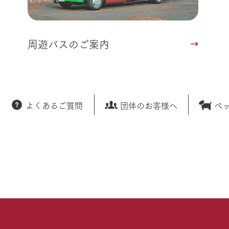
周遊バスのご案内
よくあるご質問
団体のお客様へ
ペ