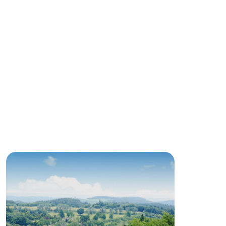
ネットショップ
ding
Wedding