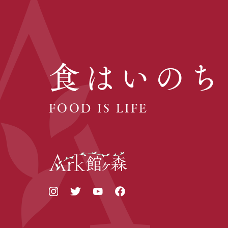
食はいのち
FOOD IS LIFE