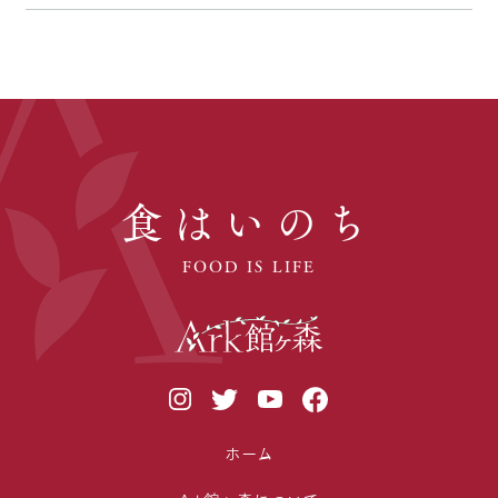
食はいのち
FOOD IS LIFE
ホーム