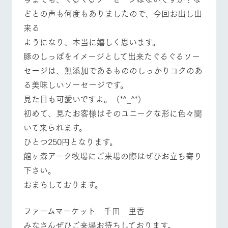
どとの声も何度もありましたので、今回お出し出
来る
ようになり、本当に嬉しく思います。
豚のしっぽをイメージとして出来たぐるぐるソー
セージは、無添加であるもののしっかりコクのあ
る美味しいソーセージです。
見た目も可愛いですよ。（*^_^*）
初めて、見たお客様はそのユニークな形に色々聞
いて来られます。
ひとつ250円となります。
館ヶ森アーク牧場にご来場の際はぜひお立ち寄り
下さい。
おまちしております。
ファームマーケット 千田 里香
みなさんぜひご来場お待ちしております。