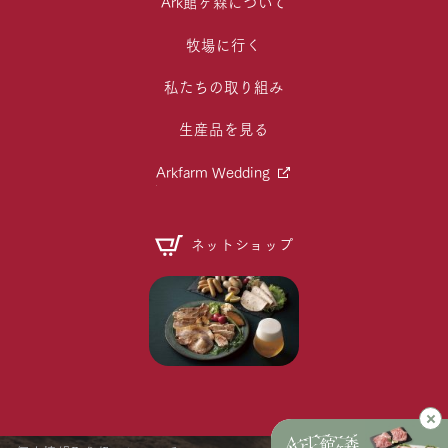
Ark館ヶ森について
牧場に行く
私たちの取り組み
生産品を見る
Arkfarm Wedding
ネットショップ