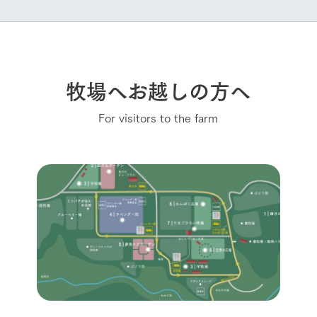
牧場へお越しの方へ
For visitors to the farm