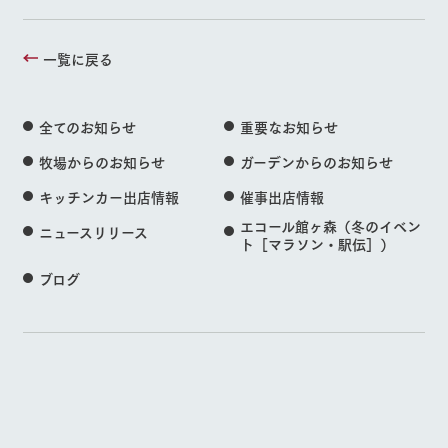
一覧に戻る
全てのお知らせ
重要なお知らせ
牧場からのお知らせ
ガーデンからのお知らせ
キッチンカー出店情報
催事出店情報
エコール館ヶ森（冬のイベン
ニュースリリース
ト［マラソン・駅伝］）
ブログ