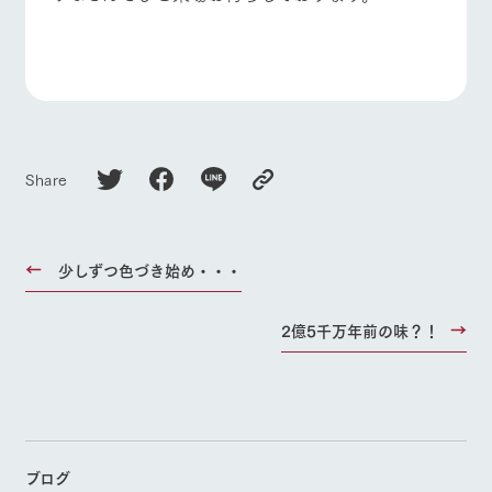
Share
少しずつ色づき始め・・・
2億5千万年前の味？！
ブログ