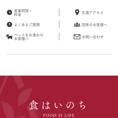
営業時間・
交通アクセス
料金
よくあるご質問
団体のお客様へ
ペットをお連れの
お問い合わせ
お客様へ
食はいのち
FOOD IS LIFE