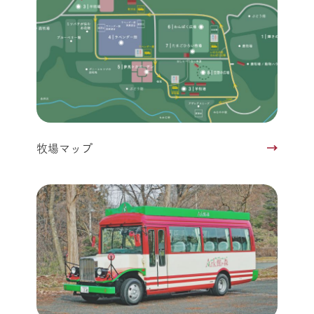
牧場マップ