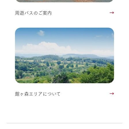
周遊バスのご案内
館ヶ森エリアについて