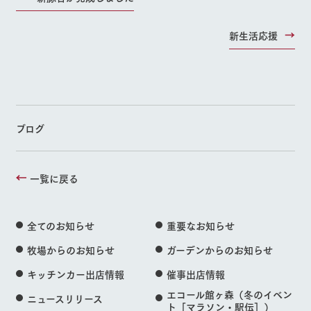
新生活応援
ブログ
一覧に戻る
全てのお知らせ
重要なお知らせ
牧場からのお知らせ
ガーデンからのお知らせ
キッチンカー出店情報
催事出店情報
エコール館ヶ森（冬のイベン
ニュースリリース
ト［マラソン・駅伝］）