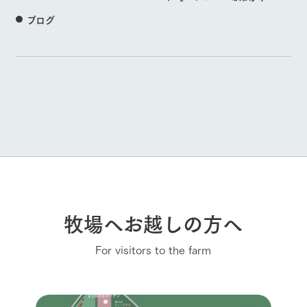
ブログ
牧場へお越しの方へ
For visitors to the farm