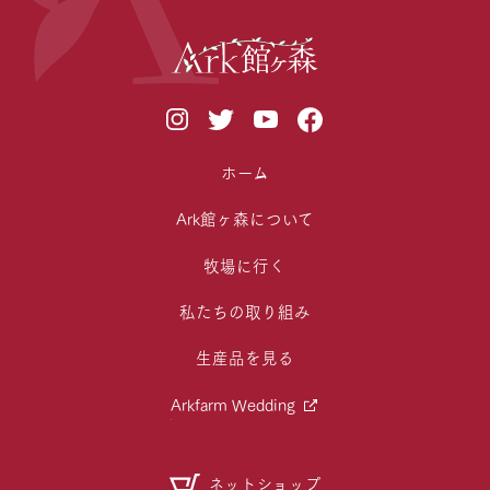
ホーム
Ark館ヶ森について
牧場に行く
私たちの取り組み
生産品を見る
Arkfarm Wedding
ネットショップ