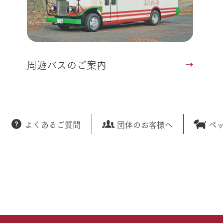
周遊バスのご案内
よくあるご質問
団体のお客様へ
ペ