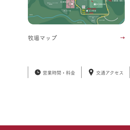
牧場マップ
営業時間・
料金
交通アクセス