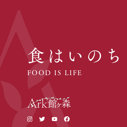
食はいのち
FOOD IS LIFE