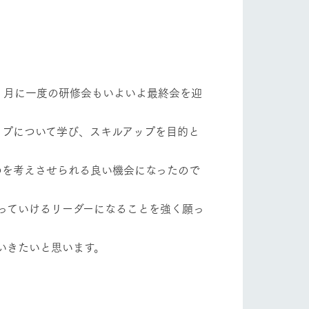
、月に一度の研修会もいよいよ最終会を迎
ップについて学び、スキルアップを目的と
のを考えさせられる良い機会になったので
っていけるリーダーになることを強く願っ
いきたいと思います。