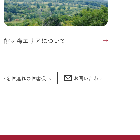
館ヶ森エリアについて
ットをお連れの
お客様へ
お問い合わせ