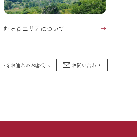
館ヶ森エリアについて
ットをお連れの
お客様へ
お問い合わせ