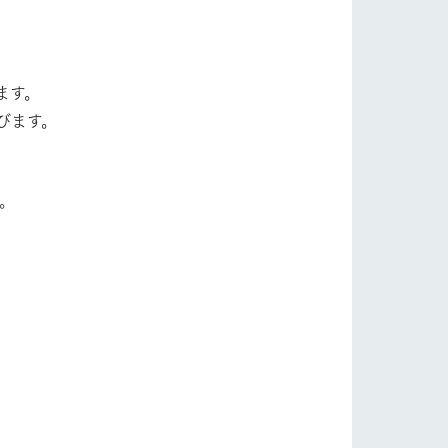
います。
びます。
。