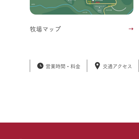
牧場マップ
営業時間・
料金
交通アクセス