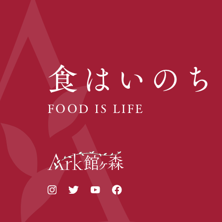
食はいのち
FOOD IS LIFE