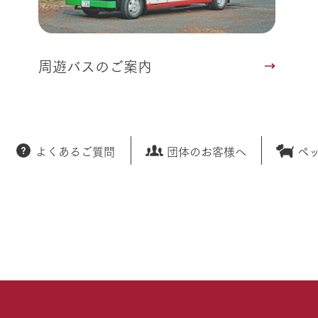
周遊バスのご案内
よくあるご質問
団体のお客様へ
ペ