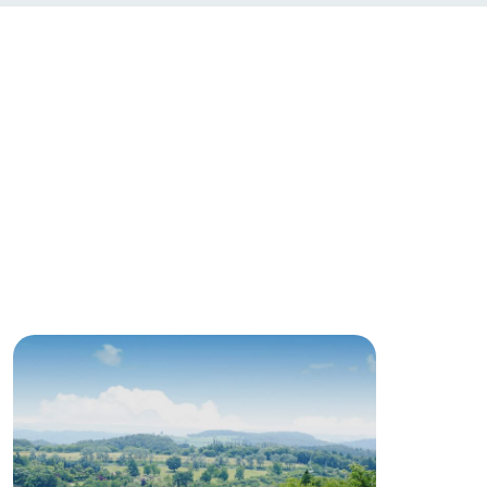
ネットショップ
ding
Wedding