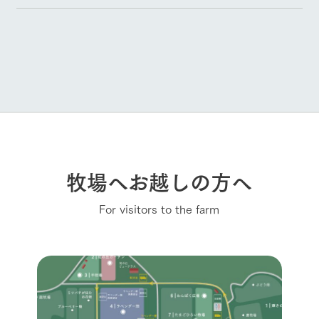
牧場へお越しの方へ
For visitors to the farm