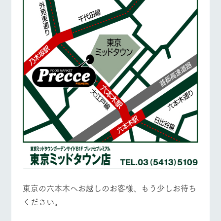
東京の六本木へお越しのお客様、もう少しお待ち
ください。