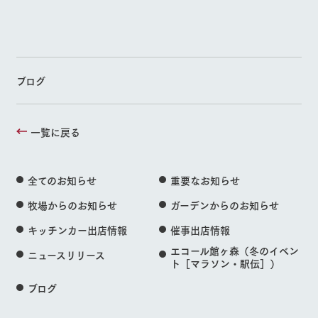
ブログ
一覧に戻る
全てのお知らせ
重要なお知らせ
牧場からのお知らせ
ガーデンからのお知らせ
キッチンカー出店情報
催事出店情報
エコール館ヶ森（冬のイベン
ニュースリリース
ト［マラソン・駅伝］）
ブログ