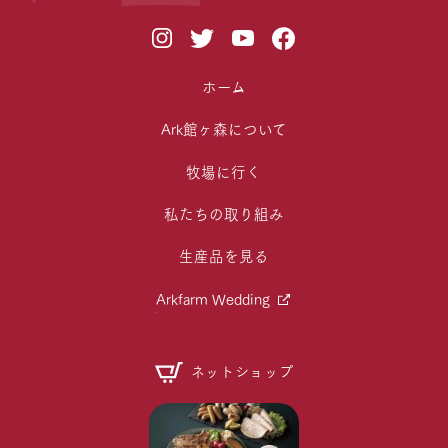
ホーム
Ark館ヶ森について
牧場に行く
私たちの取り組み
生産品を見る
Arkfarm Wedding
ネットショップ