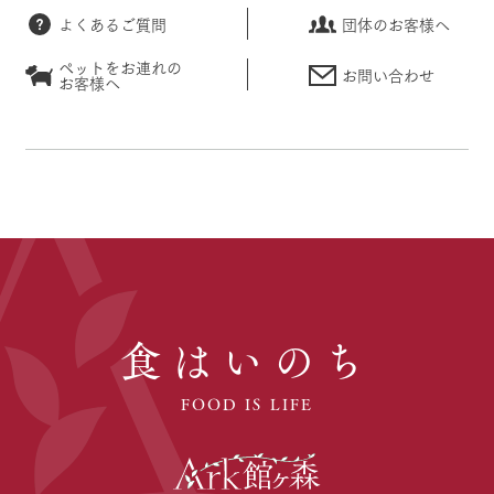
よくあるご質問
団体のお客様へ
ペットをお連れの
お問い合わせ
お客様へ
食はいのち
FOOD IS LIFE