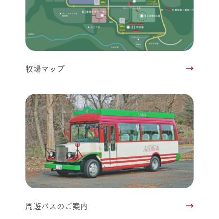
牧場マップ
周遊バスのご案内