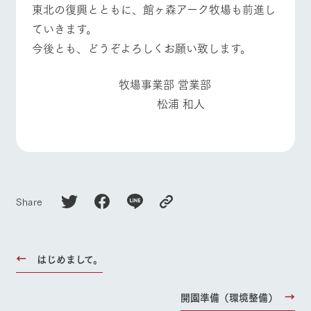
東北の復興とともに、館ヶ森アーク牧場も前進し
ていきます。
今後とも、どうぞよろしくお願い致します。
牧場事業部 営業部
松浦 和人
Share
はじめまして。
開園準備（環境整備）