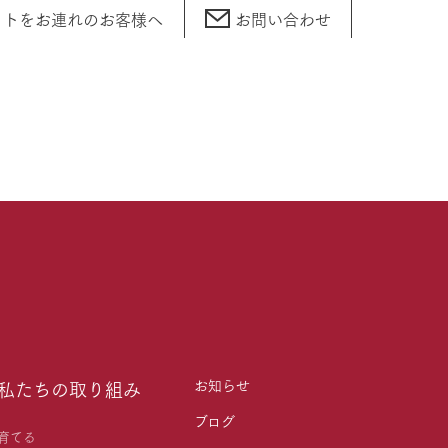
ットをお連れの
お客様へ
お問い合わせ
お知らせ
私たちの取り組み
ブログ
育てる