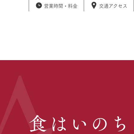
営業時間・
料金
交通アクセス
食はいのち