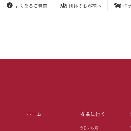
よくあるご質問
団体のお客様へ
ペ
ホーム
牧場に行く
今日の牧場