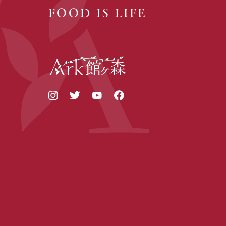
FOOD IS LIFE