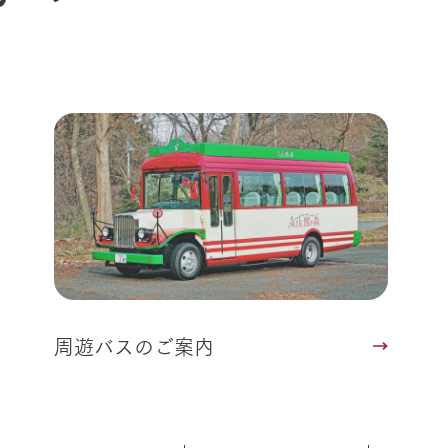
周遊バスのご案内