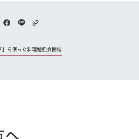
よくいただく質問
ブ」を使った料理勉強会開催
方へ