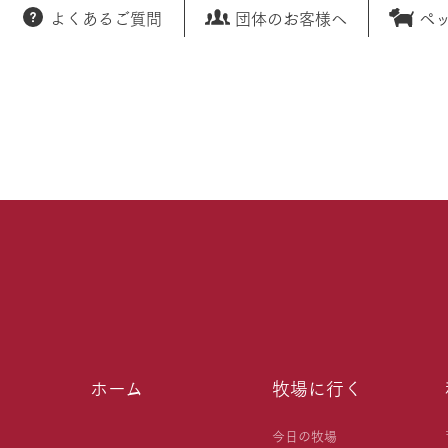
よくあるご質問
団体のお客様へ
ペ
ホーム
牧場に行く
今日の牧場