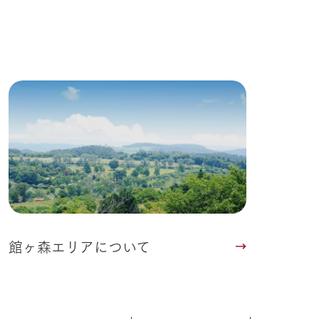
館ヶ森エリアについて