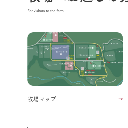
For visitors to the farm
牧場マップ