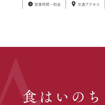
営業時間・
料金
交通アクセス
食はいのち