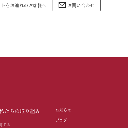
ットをお連れの
お客様へ
お問い合わせ
お知らせ
私たちの取り組み
ブログ
育てる