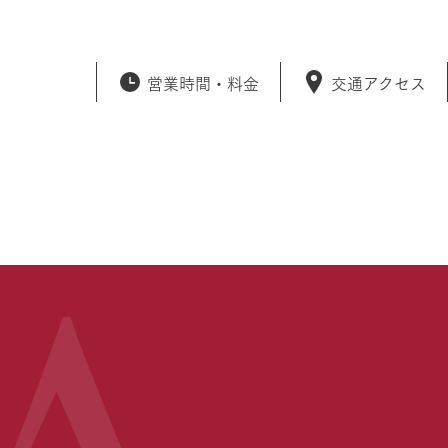
営業時間・
料金
交通アクセス