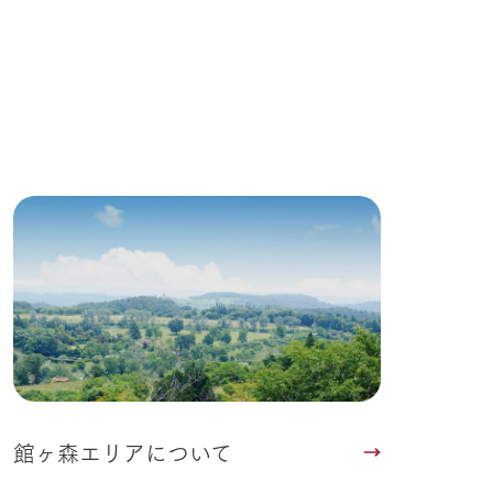
Wedding
館ヶ森エリアについて