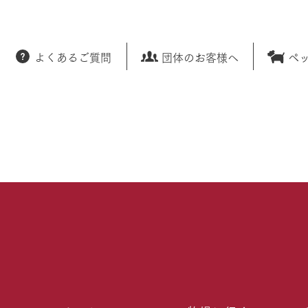
よくあるご質問
団体のお客様へ
ペ