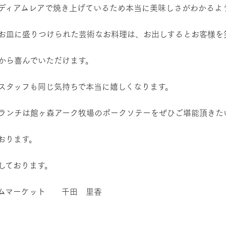
ディアムレアで焼き上げているため本当に美味しさがわかるよ
お皿に盛りつけられた芸術なお料理は、お出しするとお客様を
から喜んでいただけます。
スタッフも同じ気持ちで本当に嬉しくなります。
ランチは館ヶ森アーク牧場のポークソテーをぜひご堪能頂きた
おります。
しております。
ムマーケット 千田 里香