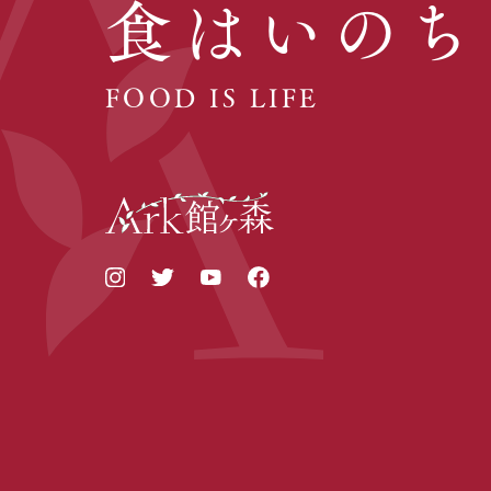
食はいのち
FOOD IS LIFE