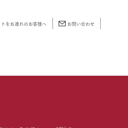
ットをお連れの
お客様へ
お問い合わせ