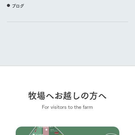
ブログ
牧場へお越しの方へ
For visitors to the farm