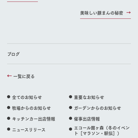
美味しい豚まんの秘密
ブログ
一覧に戻る
全てのお知らせ
重要なお知らせ
牧場からのお知らせ
ガーデンからのお知らせ
キッチンカー出店情報
催事出店情報
エコール館ヶ森（冬のイベン
ニュースリリース
ト［マラソン・駅伝］）