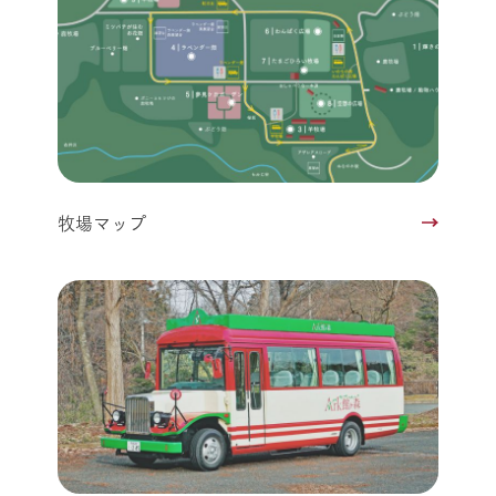
牧場マップ