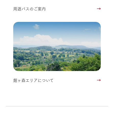
周遊バスのご案内
館ヶ森エリアについて