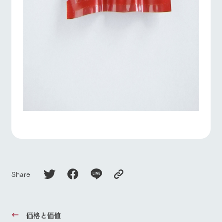
Share
価格と価値