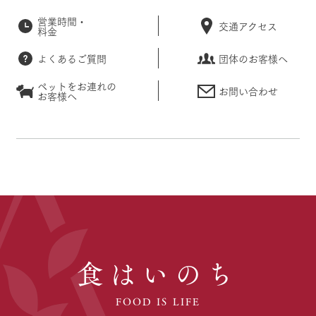
営業時間・
交通アクセス
料金
よくあるご質問
団体のお客様へ
ペットをお連れの
お問い合わせ
お客様へ
食はいのち
FOOD IS LIFE