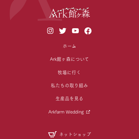
ホーム
Ark館ヶ森について
牧場に行く
私たちの取り組み
生産品を見る
Arkfarm Wedding
ネットショップ