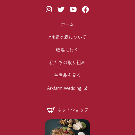
ホーム
Ark館ヶ森について
牧場に行く
私たちの取り組み
生産品を見る
Arkfarm Wedding
ネットショップ