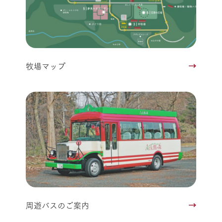
牧場マップ
周遊バスのご案内