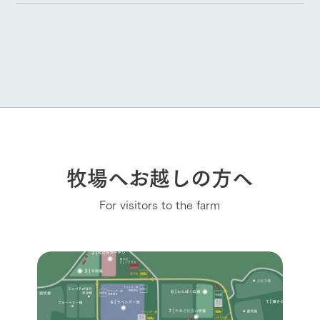
牧場へお越しの方へ
For visitors to the farm