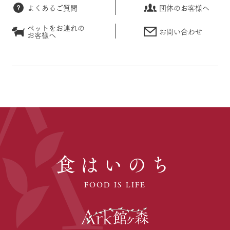
よくあるご質問
団体のお客様へ
ペットをお連れの
お問い合わせ
お客様へ
食はいのち
FOOD IS LIFE