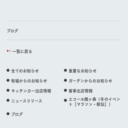
ブログ
一覧に戻る
全てのお知らせ
重要なお知らせ
牧場からのお知らせ
ガーデンからのお知らせ
キッチンカー出店情報
催事出店情報
エコール館ヶ森（冬のイベン
ニュースリリース
ト［マラソン・駅伝］）
ブログ