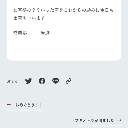
お客様のそういった声をこれからの励みに今日も
出荷を行います。
営業部 岩渕
Share
おめでとう！！
フキノトウが出ました