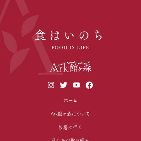
食はいのち
FOOD IS LIFE
ホーム
Ark館ヶ森について
牧場に行く
私たちの取り組み