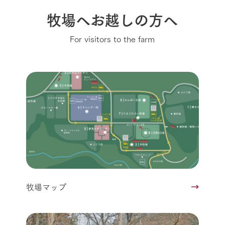
牧場へお越しの方へ
For visitors to the farm
牧場マップ