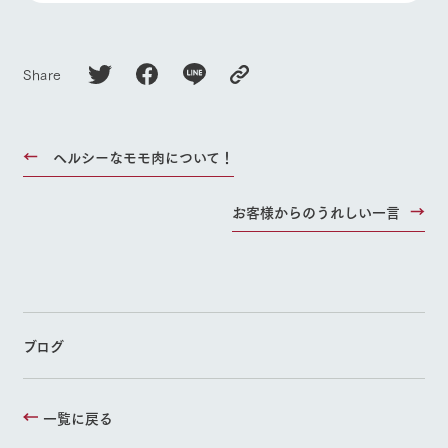
Share
ヘルシーなモモ肉について！
お客様からのうれしい一言
ブログ
一覧に戻る