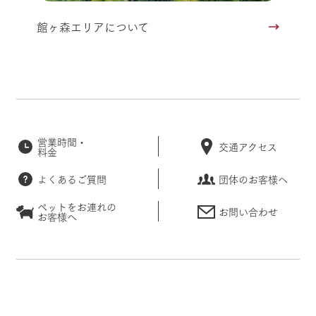
館ヶ森エリアについて
営業時間・
交通アクセス
料金
よくあるご質問
団体のお客様へ
ペットをお連れの
お問い合わせ
お客様へ