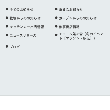
全てのお知らせ
重要なお知らせ
牧場からのお知らせ
ガーデンからのお知らせ
キッチンカー出店情報
催事出店情報
エコール館ヶ森（冬のイベン
ニュースリリース
ト［マラソン・駅伝］）
ブログ