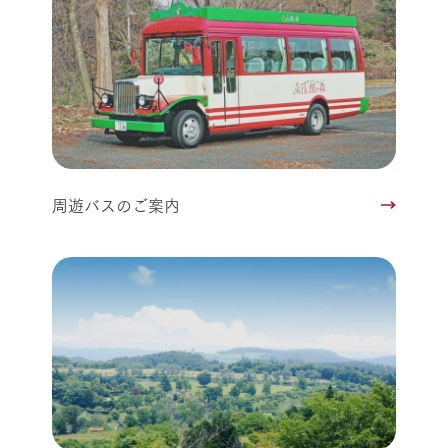
周遊バスのご案内