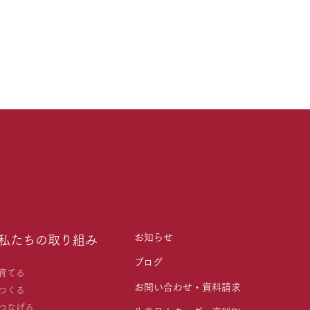
お知らせ
私たちの取り組み
ブログ
育てる
お問い合わせ・資料請求
つくる
つなげる