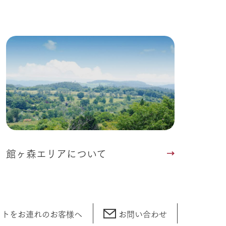
館ヶ森エリアについて
ットをお連れの
お客様へ
お問い合わせ