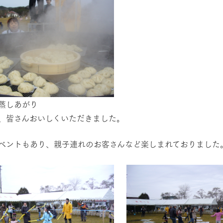
蒸しあがり
、皆さんおいしくいただきました。
ベントもあり、親子連れのお客さんなど楽しまれておりました