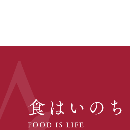
食はいのち
FOOD IS LIFE