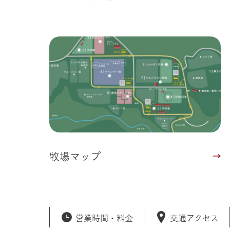
牧場マップ
営業時間・
料金
交通アクセス