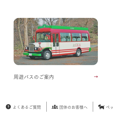
周遊バスのご案内
よくあるご質問
団体のお客様へ
ペ