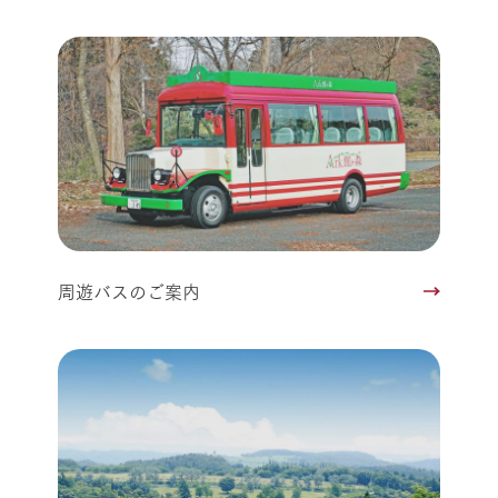
周遊バスのご案内