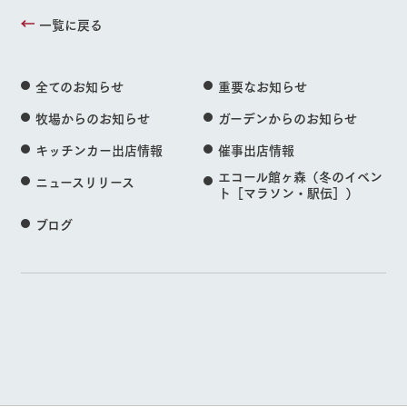
一覧に戻る
全てのお知らせ
重要なお知らせ
牧場からのお知らせ
ガーデンからのお知らせ
キッチンカー出店情報
催事出店情報
エコール館ヶ森（冬のイベン
ニュースリリース
ト［マラソン・駅伝］）
ブログ