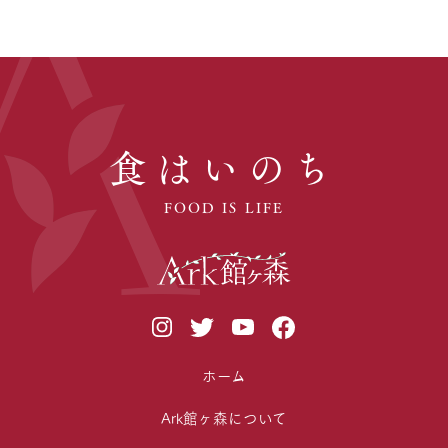
食はいのち
FOOD IS LIFE
ホーム
Ark館ヶ森について