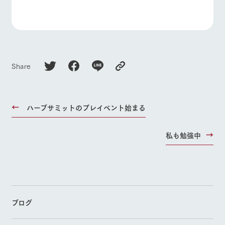
Share
ハーブサミットのプレイベント始まる
私も勉強中
ブログ