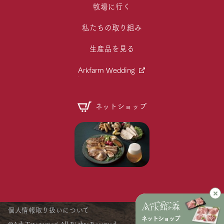
牧場に行く
私たちの取り組み
生産品を見る
Arkfarm Wedding
ネットショップ
個人情報取り扱いについて
ネットショップ