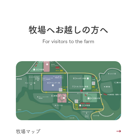
牧場へお越しの方へ
For visitors to the farm
牧場マップ