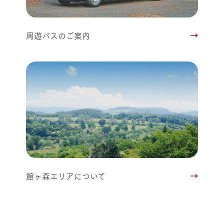
周遊バスのご案内
館ヶ森エリアについて