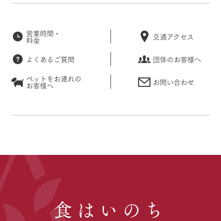
営業時間・
交通アクセス
料金
よくあるご質問
団体のお客様へ
ペットをお連れの
お問い合わせ
お客様へ
食はいのち