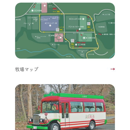
牧場マップ