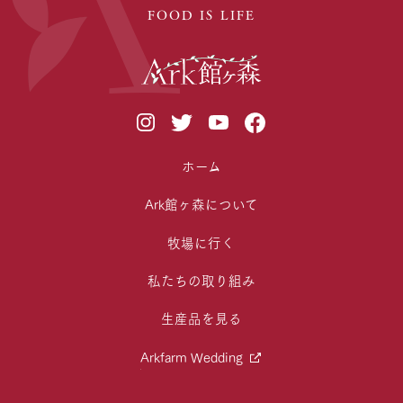
FOOD IS LIFE
ホーム
Ark館ヶ森について
牧場に行く
私たちの取り組み
生産品を見る
Arkfarm Wedding