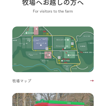
牧場へお越しの方へ
For visitors to the farm
牧場マップ