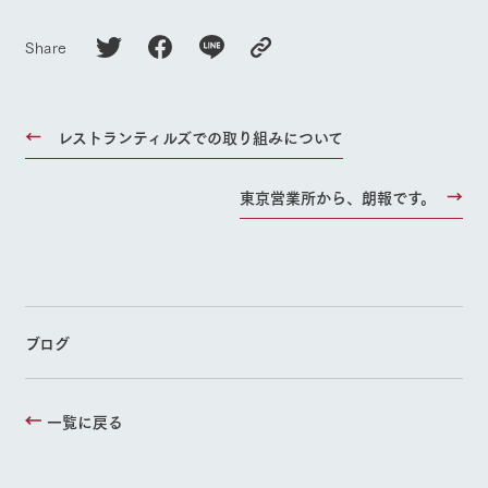
Share
レストランティルズでの取り組みについて
東京営業所から、朗報です。
ブログ
一覧に戻る