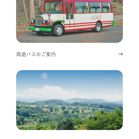
周遊バスのご案内