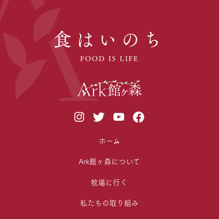
食はいのち
FOOD IS LIFE
ホーム
Ark館ヶ森について
牧場に行く
私たちの取り組み