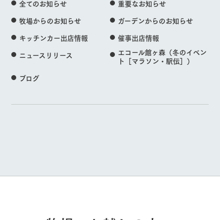
全てのお知らせ
重要なお知らせ
牧場からのお知らせ
ガーデンからのお知らせ
キッチンカー出店情報
催事出店情報
エコール館ヶ森（冬のイベン
ニュースリリース
ト［マラソン・駅伝］）
ブログ