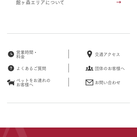
館ヶ森エリアについて
営業時間・
交通アクセス
料金
よくあるご質問
団体のお客様へ
ペットをお連れの
お問い合わせ
お客様へ