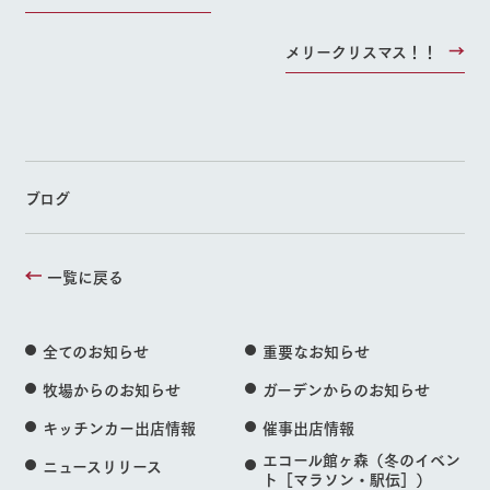
メリークリスマス！！
ブログ
一覧に戻る
全てのお知らせ
重要なお知らせ
牧場からのお知らせ
ガーデンからのお知らせ
キッチンカー出店情報
催事出店情報
エコール館ヶ森（冬のイベン
ニュースリリース
ト［マラソン・駅伝］）