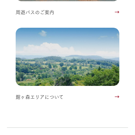
周遊バスのご案内
館ヶ森エリアについて