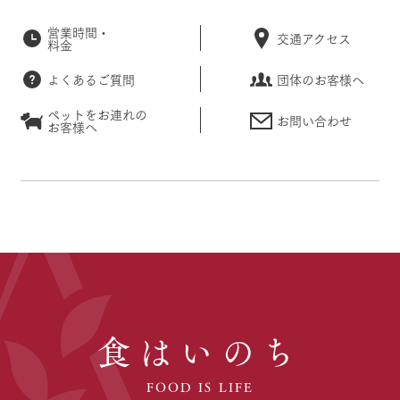
営業時間・
交通アクセス
料金
よくあるご質問
団体のお客様へ
ペットをお連れの
お問い合わせ
お客様へ
食はいのち
FOOD IS LIFE