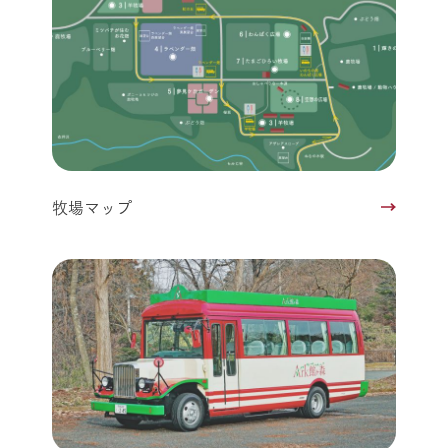
牧場マップ