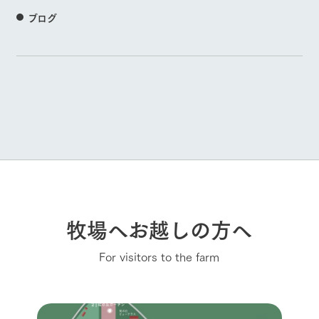
ブログ
牧場へお越しの方へ
For visitors to the farm