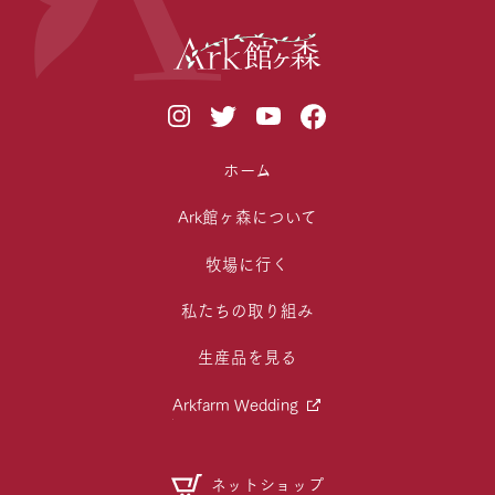
ホーム
Ark館ヶ森について
牧場に行く
私たちの取り組み
生産品を見る
Arkfarm Wedding
ネットショップ