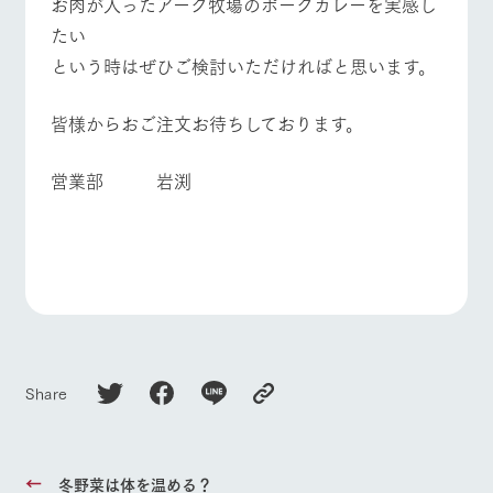
お肉が入ったアーク牧場のポークカレーを実感し
たい
という時はぜひご検討いただければと思います。
皆様からおご注文お待ちしております。
営業部 岩渕
Share
冬野菜は体を温める？