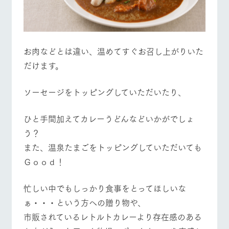
お肉などとは違い、温めてすぐお召し上がりいた
だけます。
ソーセージをトッピングしていただいたり、
ひと手間加えてカレーうどんなどいかがでしょ
う？
また、温泉たまごをトッピングしていただいても
Ｇｏｏｄ！
忙しい中でもしっかり食事をとってほしいな
ぁ・・・という方への贈り物や、
市販されているレトルトカレーより存在感のある