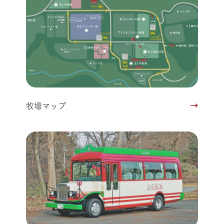
牧場マップ