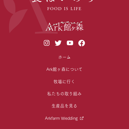
FOOD IS LIFE
ホーム
Ark館ヶ森について
牧場に行く
私たちの取り組み
生産品を見る
Arkfarm Wedding