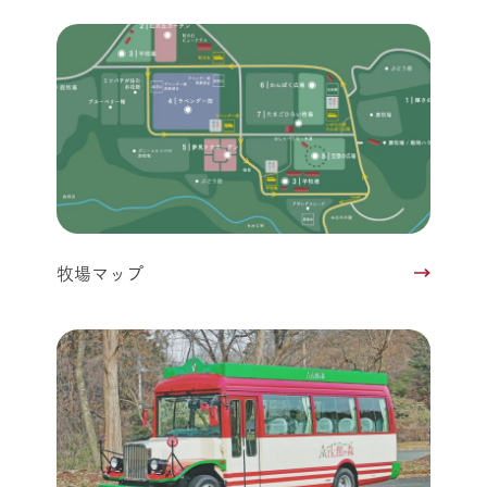
牧場マップ