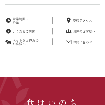
営業時間・
交通アクセス
料金
よくあるご質問
団体のお客様へ
ペットをお連れの
お問い合わせ
お客様へ
食はいのち