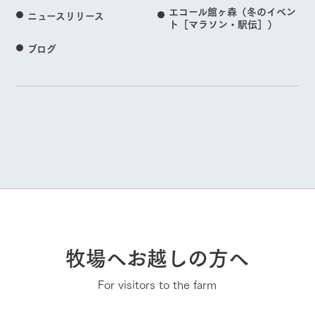
エコール館ヶ森（冬のイベン
ニュースリリース
ト［マラソン・駅伝］）
ブログ
牧場へお越しの方へ
For visitors to the farm