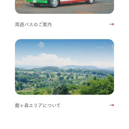
周遊バスのご案内
館ヶ森エリアについて