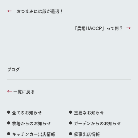
おつまみには卵が最適！
「農場HACCP」って何？
ブログ
一覧に戻る
全てのお知らせ
重要なお知らせ
牧場からのお知らせ
ガーデンからのお知らせ
キッチンカー出店情報
催事出店情報