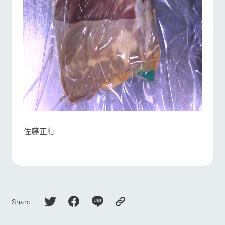
佐藤正行
Share