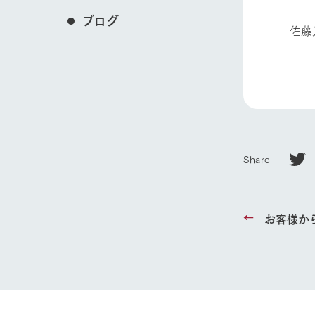
ブログ
佐藤
Share
お客様か
ホーム
Ark館ヶ