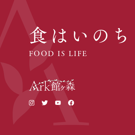
食はいのち
FOOD IS LIFE