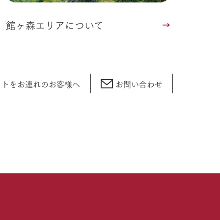
館ヶ森エリアについて
ットをお連れの
お客様へ
お問い合わせ