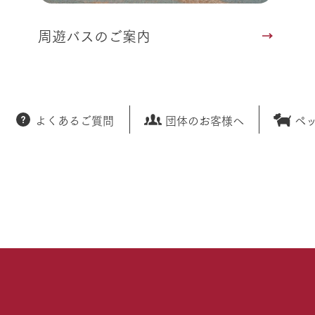
周遊バスのご案内
よくあるご質問
団体のお客様へ
ペ