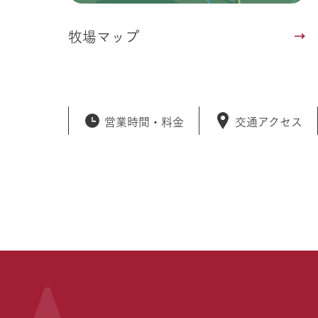
牧場マップ
営業時間・
料金
交通アクセス