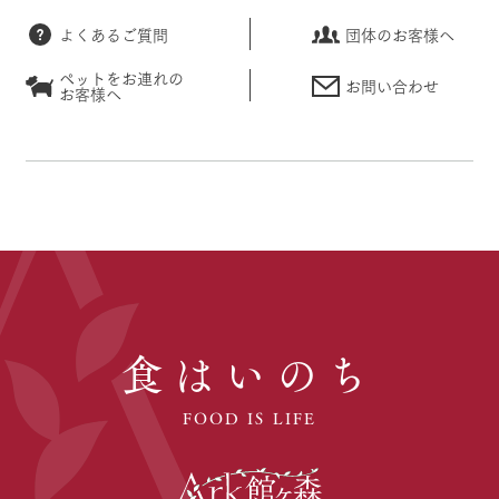
よくあるご質問
団体のお客様へ
ペットをお連れの
お問い合わせ
お客様へ
食はいのち
FOOD IS LIFE