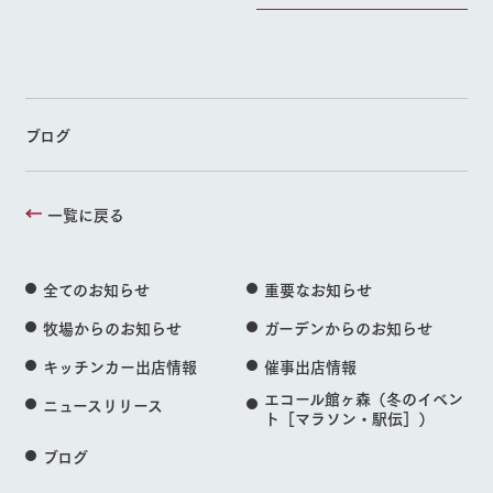
ブログ
一覧に戻る
全てのお知らせ
重要なお知らせ
牧場からのお知らせ
ガーデンからのお知らせ
キッチンカー出店情報
催事出店情報
エコール館ヶ森（冬のイベン
ニュースリリース
ト［マラソン・駅伝］）
ブログ