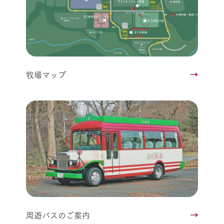
牧場マップ
周遊バスのご案内