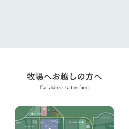
牧場へお越しの方へ
For visitors to the farm