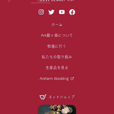
ホーム
Ark館ヶ森について
牧場に行く
私たちの取り組み
生産品を見る
Arkfarm Wedding
ネットショップ