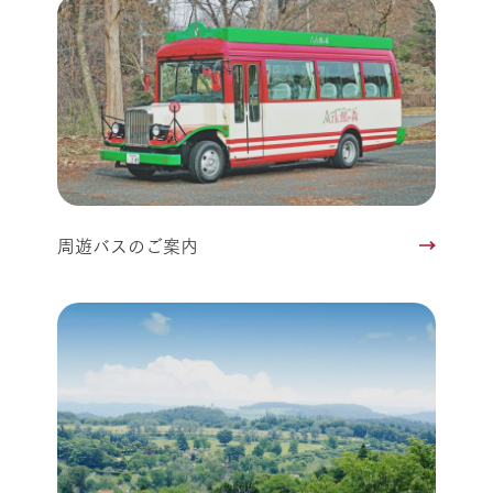
周遊バスのご案内