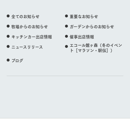
全てのお知らせ
重要なお知らせ
牧場からのお知らせ
ガーデンからのお知らせ
キッチンカー出店情報
催事出店情報
エコール館ヶ森（冬のイベン
ニュースリリース
ト［マラソン・駅伝］）
ブログ