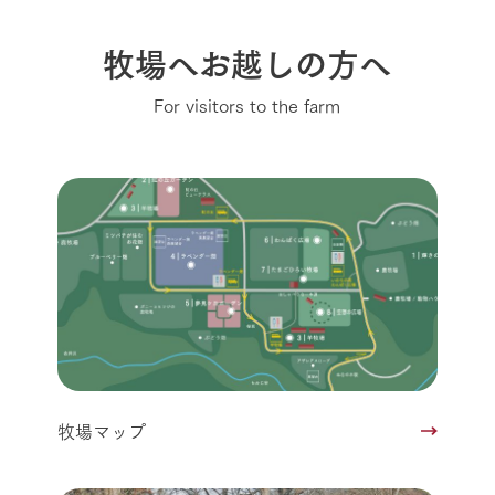
牧場へお越しの方へ
For visitors to the farm
牧場マップ