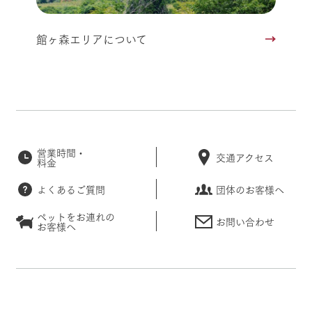
館ヶ森エリアについて
営業時間・
交通アクセス
料金
よくあるご質問
団体のお客様へ
ペットをお連れの
お問い合わせ
お客様へ