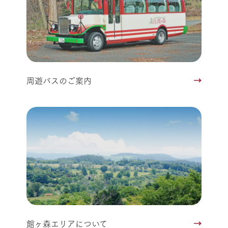
周遊バスのご案内
館ヶ森エリアについて