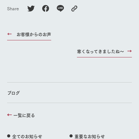
Share
お客様からのお声
寒くなってきましたね～
ブログ
一覧に戻る
全てのお知らせ
重要なお知らせ