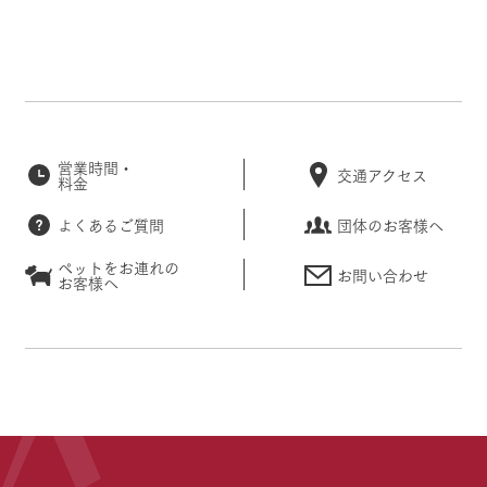
営業時間・
交通アクセス
料金
よくあるご質問
団体のお客様へ
ペットをお連れの
お問い合わせ
お客様へ