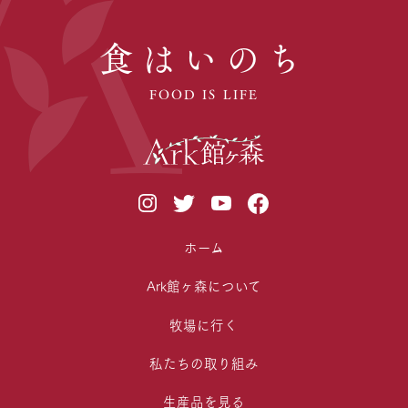
食はいのち
FOOD IS LIFE
ホーム
Ark館ヶ森について
牧場に行く
私たちの取り組み
生産品を見る