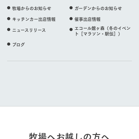
牧場からのお知らせ
ガーデンからのお知らせ
キッチンカー出店情報
催事出店情報
エコール館ヶ森（冬のイベン
ニュースリリース
ト［マラソン・駅伝］）
ブログ
牧場へお越しの方へ