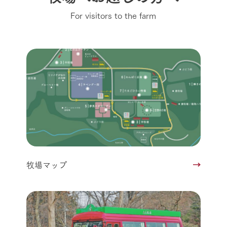
For visitors to the farm
牧場マップ