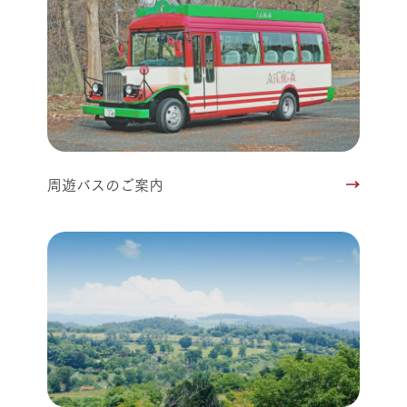
周遊バスのご案内