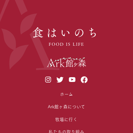
食はいのち
FOOD IS LIFE
ホーム
Ark館ヶ森について
牧場に行く
私たちの取り組み