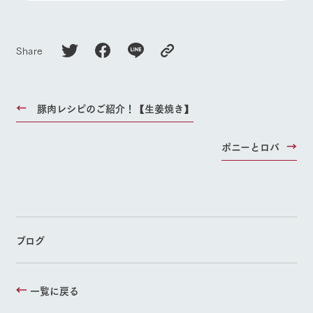
Share
豚肉レシピのご紹介！【生姜焼き】
ポニーとロバ
ブログ
一覧に戻る