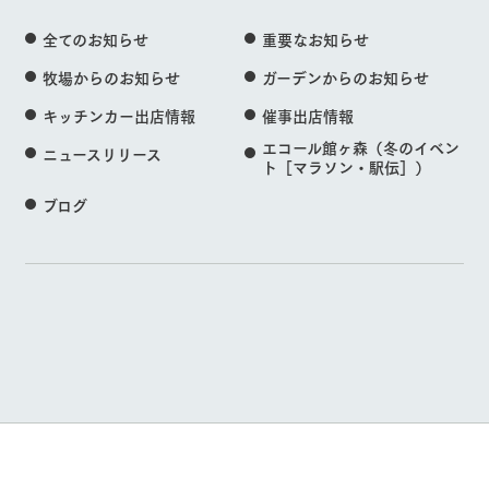
全てのお知らせ
重要なお知らせ
牧場からのお知らせ
ガーデンからのお知らせ
キッチンカー出店情報
催事出店情報
エコール館ヶ森（冬のイベン
ニュースリリース
ト［マラソン・駅伝］）
ブログ