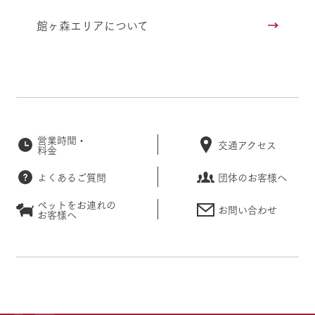
館ヶ森エリアについて
営業時間・
交通アクセス
料金
よくあるご質問
団体のお客様へ
ペットをお連れの
お問い合わせ
お客様へ