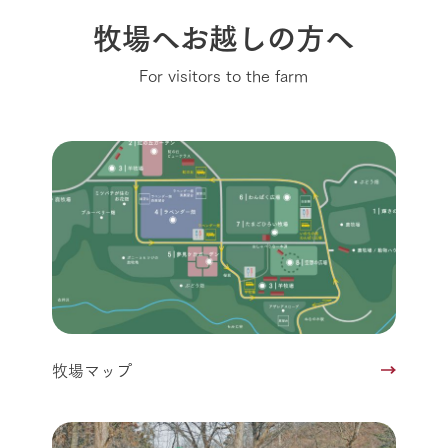
牧場へお越しの方へ
For visitors to the farm
牧場マップ