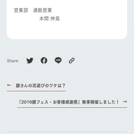
営業部 通販営業
本間 伸晃
Share
豚さんの泥遊びのワケは？
『2016豚フェス・お客様感謝祭』無事開催しました！