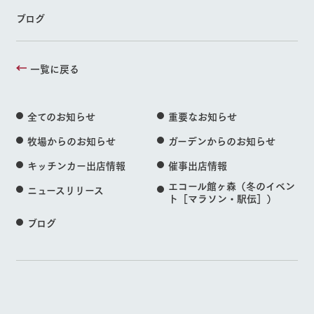
ブログ
一覧に戻る
全てのお知らせ
重要なお知らせ
牧場からのお知らせ
ガーデンからのお知らせ
キッチンカー出店情報
催事出店情報
エコール館ヶ森（冬のイベン
ニュースリリース
ト［マラソン・駅伝］）
ブログ