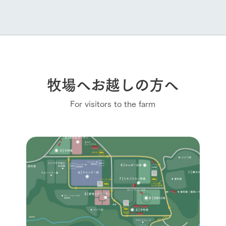
牧場へお越しの方へ
For visitors to the farm