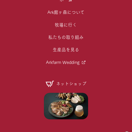
Ark館ヶ森について
牧場に行く
私たちの取り組み
生産品を見る
Arkfarm Wedding
ネットショップ