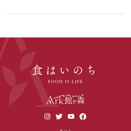
食はいのち
FOOD IS LIFE
ホーム