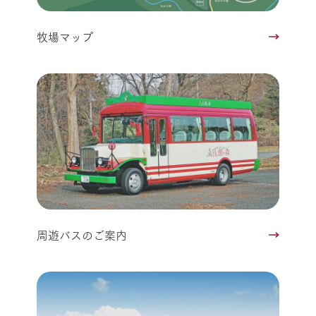
牧場マップ
周遊バスのご案内